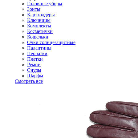
Головные уборы
Зонты
Картхолдеры
Ключницы
Комплекты
Косметички
Кошельки
Очки солнцезащитные
Палантины
Перчатки
Платки
Ремни
Снуды
Шарфы
Смотреть все