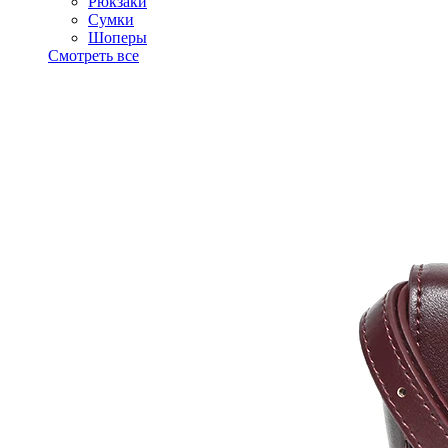
Рюкзаки
Сумки
Шоперы
Смотреть все