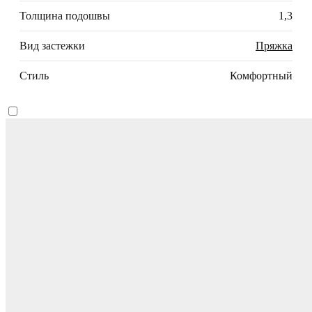
Толщина подошвы
1,3
Вид застежки
Пряжка
Стиль
Комфортный