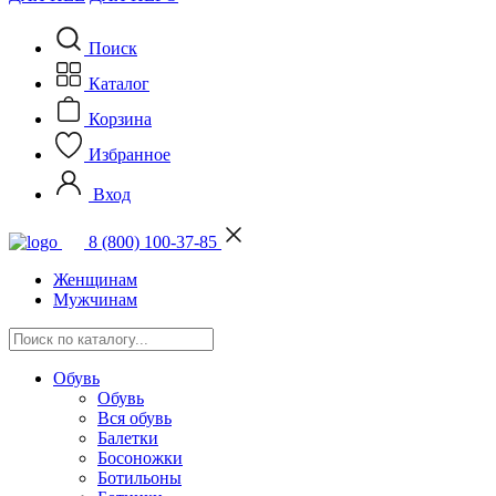
Поиск
Каталог
Корзина
Избранное
Вход
8 (800) 100-37-85
Женщинам
Мужчинам
Обувь
Обувь
Вся обувь
Балетки
Босоножки
Ботильоны