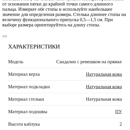
от основания пятки до крайней точки самого длинного
пальца. Измерьте обе стопы и используйте наибольшее
значение для определения размера. Стелька длиннее стопы на
величину функционального припуска 0,5—1,5 см. При
выборе размера ориентируйтесь на длину стопы.
ХАРАКТЕРИСТИКИ
Модель
Сандалии с ремешком на пряжке
Материал верха
Натуральная кожа
Материал подкладки
Натуральная кожа
Материал стельки
Натуральная кожа
Материал подошвы
ПУ
Высота каблука
2