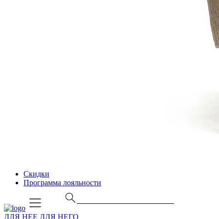
Скидки
Программа лояльности
ДЛЯ НЕЕ
ДЛЯ НЕГО