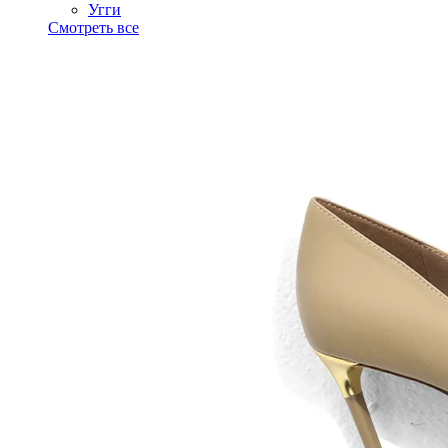
Угги
Смотреть все