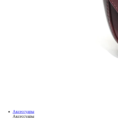
Аксессуары
Аксессуары