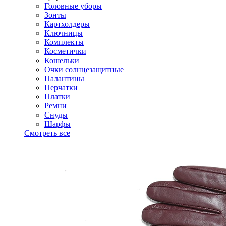
Головные уборы
Зонты
Картхолдеры
Ключницы
Комплекты
Косметички
Кошельки
Очки солнцезащитные
Палантины
Перчатки
Платки
Ремни
Снуды
Шарфы
Смотреть все