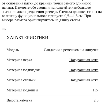
от основания пятки до крайней точки самого длинного
пальца. Измерьте обе стопы и используйте наибольшее
значение для определения размера. Стелька длиннее стопы на
величину функционального припуска 0,5—1,5 см. При
выборе размера ориентируйтесь на длину стопы.
ХАРАКТЕРИСТИКИ
Модель
Сандалии с ремешком на липучке
Материал верха
Натуральная кожа
Материал подкладки
Натуральная кожа
Материал стельки
Натуральная кожа
Материал подошвы
ПУ
Высота каблука
2,5