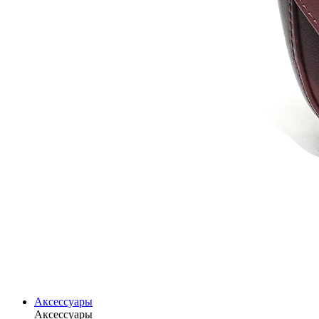
Аксессуары
Аксессуары