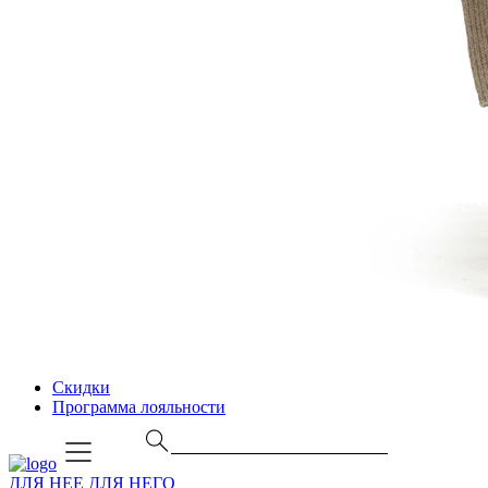
Скидки
Программа лояльности
ДЛЯ НЕЕ
ДЛЯ НЕГО