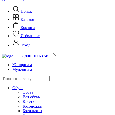
Поиск
Каталог
Корзина
Избранное
Вход
8 (800) 100-37-85
Женщинам
Мужчинам
Обувь
Обувь
Вся обувь
Балетки
Босоножки
Ботильоны