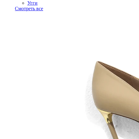
Угги
Смотреть все