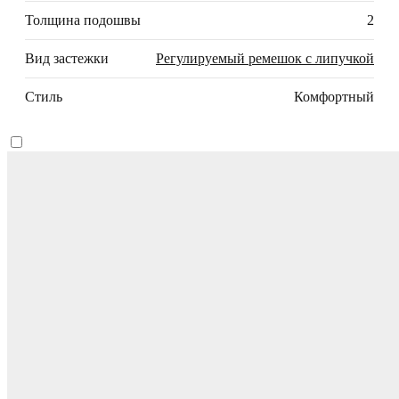
Толщина подошвы
2
Вид застежки
Регулируемый ремешок с липучкой
Стиль
Комфортный