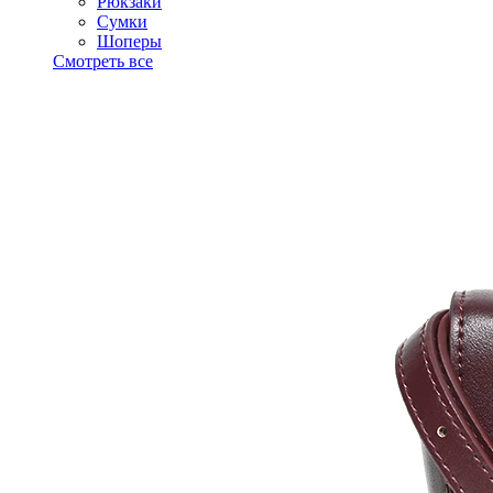
Рюкзаки
Сумки
Шоперы
Смотреть все