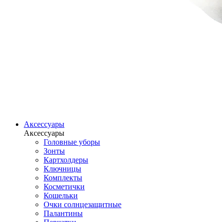
Аксессуары
Аксессуары
Головные уборы
Зонты
Картхолдеры
Ключницы
Комплекты
Косметички
Кошельки
Очки солнцезащитные
Палантины