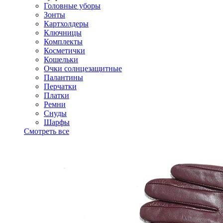
Головные уборы
Зонты
Картхолдеры
Ключницы
Комплекты
Косметички
Кошельки
Очки солнцезащитные
Палантины
Перчатки
Платки
Ремни
Снуды
Шарфы
Смотреть все