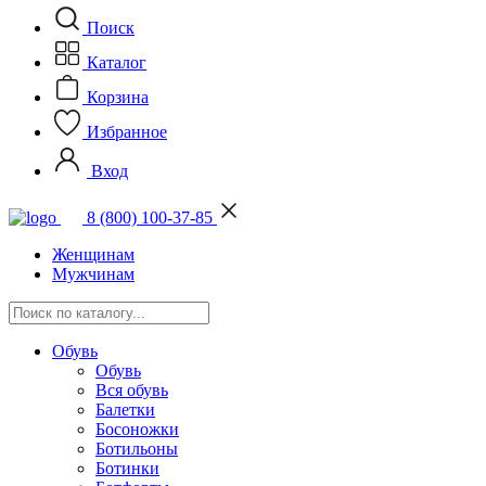
Поиск
Каталог
Корзина
Избранное
Вход
8 (800) 100-37-85
Женщинам
Мужчинам
Обувь
Обувь
Вся обувь
Балетки
Босоножки
Ботильоны
Ботинки