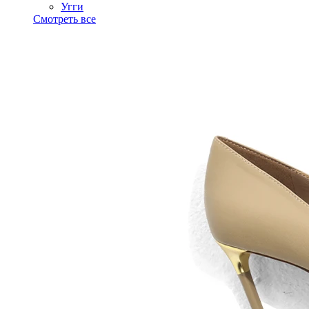
Угги
Смотреть все