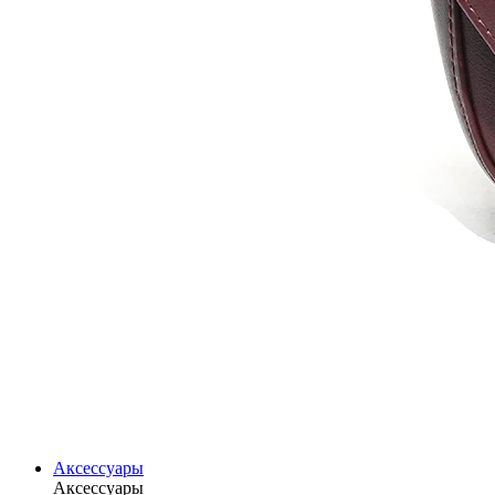
Аксессуары
Аксессуары