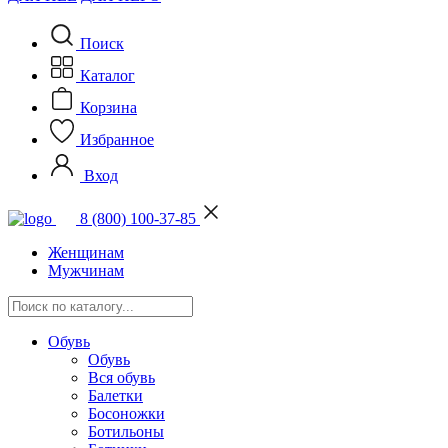
Поиск
Каталог
Корзина
Избранное
Вход
8 (800) 100-37-85
Женщинам
Мужчинам
Обувь
Обувь
Вся обувь
Балетки
Босоножки
Ботильоны