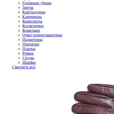
Головные уборы
Зонты
Картхолдеры
Ключницы
Комплекты
Косметички
Кошельки
Очки солнцезащитные
Палантины
Перчатки
Платки
Ремни
Снуды
Шарфы
Смотреть все