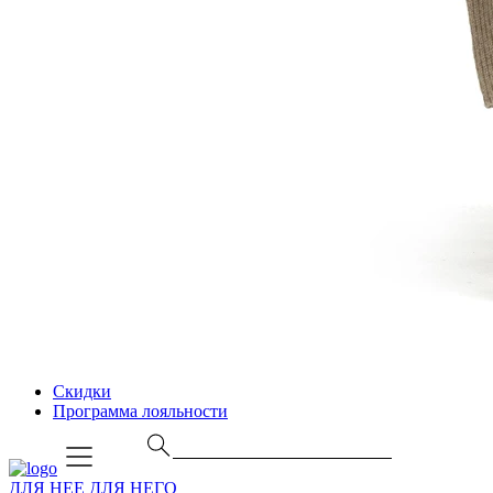
Скидки
Программа лояльности
ДЛЯ НЕЕ
ДЛЯ НЕГО