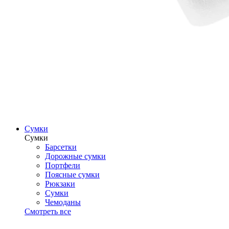
Сумки
Сумки
Барсетки
Дорожные сумки
Портфели
Поясные сумки
Рюкзаки
Сумки
Чемоданы
Смотреть все