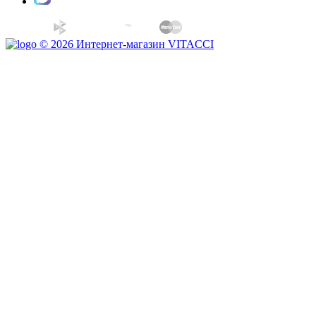
© 2026 Интернет-магазин VITACCI