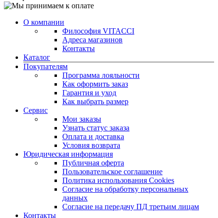
О компании
Философия VITACCI
Адреса магазинов
Контакты
Каталог
Покупателям
Программа лояльности
Как оформить заказ
Гарантия и уход
Как выбрать размер
Сервис
Мои заказы
Узнать статус заказа
Оплата и доставка
Условия возврата
Юридическая информация
Публичная оферта
Пользовательское соглашение
Политика использования Cookies
Согласие на обработку персональных
данных
Согласие на передачу ПД третьим лицам
Контакты