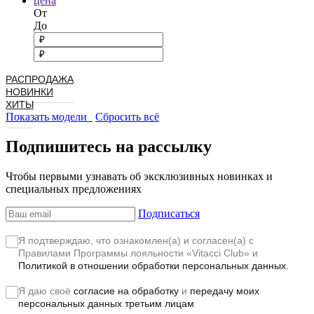
цена
От
До
РАСПРОДАЖА
НОВИНКИ
ХИТЫ
Показать модели
Сбросить всё
Подпишитесь на рассылку
Чтобы первыми узнавать об эксклюзивных новинках и
специальных предложениях
Подписаться
Я подтверждаю, что ознакомлен(а) и согласен(а) с
Правилами Программы лояльности «Vitacci Club»
и
Политикой в отношении обработки персональных данных.
Я даю своё
согласие на обработку
и
передачу моих
персональных данных третьим лицам