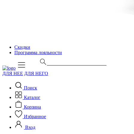
Скидки
Программа лояльности
ДЛЯ НЕЕ
ДЛЯ НЕГО
Поиск
Каталог
Корзина
Избранное
Вход