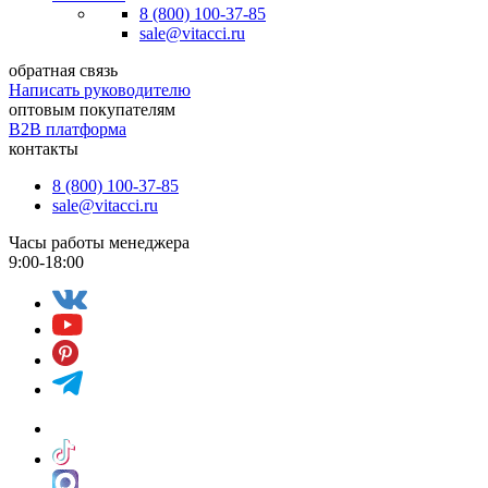
8 (800) 100-37-85
sale@vitacci.ru
обратная связь
Написать руководителю
оптовым покупателям
B2B платформа
контакты
8 (800) 100-37-85
sale@vitacci.ru
Часы работы менеджера
9:00-18:00