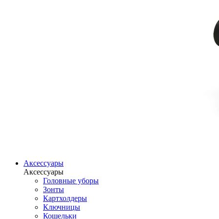
Аксессуары
Аксессуары
Головные уборы
Зонты
Картхолдеры
Ключницы
Кошельки