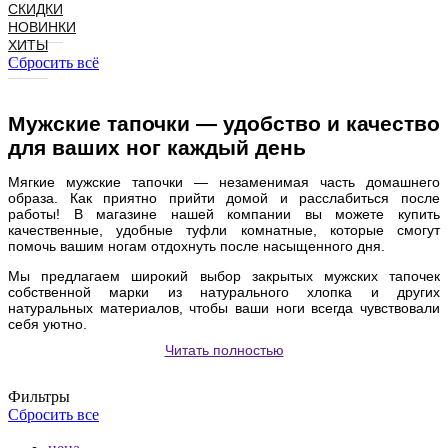
СКИДКИ
НОВИНКИ
ХИТЫ
Сбросить всё
Мужские тапочки — удобство и качество
для ваших ног каждый день
Мягкие мужские тапочки — незаменимая часть домашнего
образа. Как приятно прийти домой и расслабиться после
работы! В магазине нашей компании вы можете купить
качественные, удобные туфли комнатные, которые смогут
помочь вашим ногам отдохнуть после насыщенного дня.
Мы предлагаем широкий выбор закрытых мужских тапочек
собственной марки из натурального хлопка и других
натуральных материалов, чтобы ваши ноги всегда чувствовали
себя уютно.
Читать полностью
Фильтры
Сбросить все