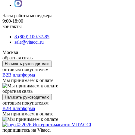
Часы работы менеджера
9:00-18:00
контакты
8 (800) 100-37-85
sale@vitacci.ru
Москва
обратная связь
Написать руководителю
оптовым покупателям
B2B платформа
Мы принимаем к оплате
обратная связь
Написать руководителю
оптовым покупателям
B2B платформа
Мы принимаем к оплате
© 2026 Интернет-магазин VITACCI
подпишитесь на Vitacci