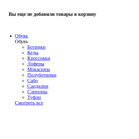
Вы еще не добавили товары в корзину
Обувь
Обувь
Ботинки
Кеды
Кроссовки
Лоферы
Мокасины
Полуботинки
Сабо
Сандалии
Слипоны
Туфли
Смотреть все