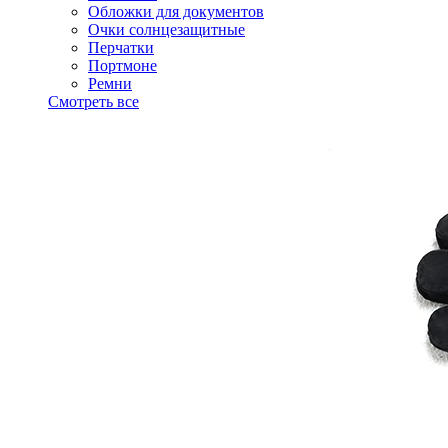
Обложки для документов
Очки солнцезащитные
Перчатки
Портмоне
Ремни
Смотреть все