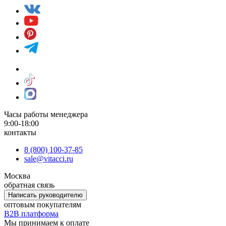
Часы работы менеджера
9:00-18:00
контакты
8 (800) 100-37-85
sale@vitacci.ru
Москва
обратная связь
Написать руководителю
оптовым покупателям
B2B платформа
Мы принимаем к оплате