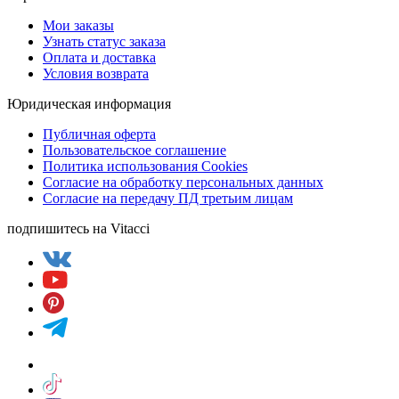
Мои заказы
Узнать статус заказа
Оплата и доставка
Условия возврата
Юридическая информация
Публичная оферта
Пользовательское соглашение
Политика использования Cookies
Согласие на обработку персональных данных
Согласие на передачу ПД третьим лицам
подпишитесь на Vitacci