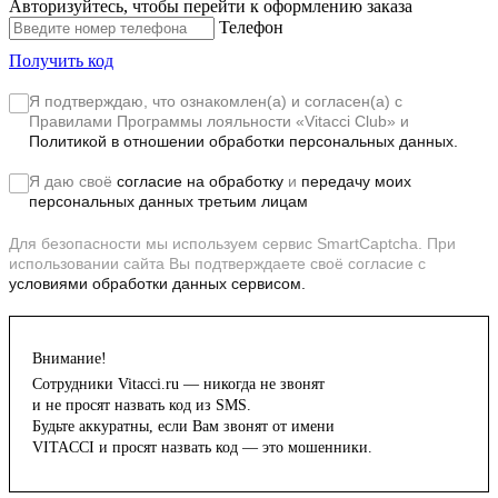
Авторизуйтесь, чтобы перейти к оформлению заказа
Телефон
Получить код
Я подтверждаю, что ознакомлен(а) и согласен(а) с
Правилами Программы лояльности «Vitacci Club»
и
Политикой в отношении обработки персональных данных.
Я даю своё
согласие на обработку
и
передачу моих
персональных данных третьим лицам
Для безопасности мы используем сервис SmartCaptcha. При
использовании сайта Вы подтверждаете своё согласие с
условиями обработки данных сервисом.
Внимание!
Сотрудники Vitacci.ru — никогда не звонят
и не просят назвать код из SMS.
Будьте аккуратны, если Вам звонят от имени
VITACCI и просят назвать код — это мошенники.