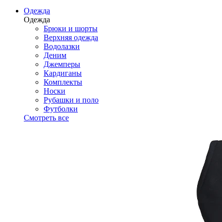
Одежда
Одежда
Брюки и шорты
Верхняя одежда
Водолазки
Деним
Джемперы
Кардиганы
Комплекты
Носки
Рубашки и поло
Футболки
Смотреть все