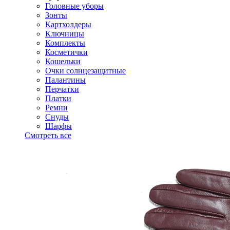
Головные уборы
Зонты
Картхолдеры
Ключницы
Комплекты
Косметички
Кошельки
Очки солнцезащитные
Палантины
Перчатки
Платки
Ремни
Снуды
Шарфы
Смотреть все