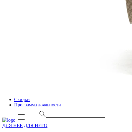
Скидки
Программа лояльности
ДЛЯ НЕЕ
ДЛЯ НЕГО