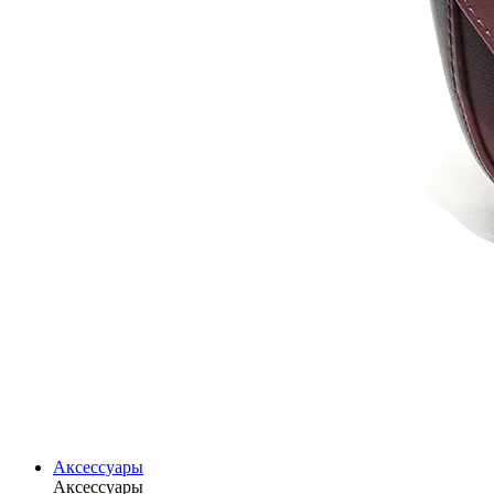
Аксессуары
Аксессуары