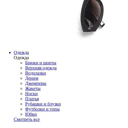
Одежда
Одежда
Брюки и шорты
Верхняя одежда
Водолазки
Деним
Джемперы
Жакеты
Носки
Платья
Рубашки и блузки
Футболки и топы
Юбки
Смотреть все