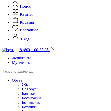
Поиск
Каталог
Корзина
Избранное
Вход
8 (800) 100-37-85
Женщинам
Мужчинам
Обувь
Обувь
Вся обувь
Балетки
Босоножки
Ботильоны
Ботинки