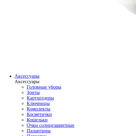
Аксессуары
Аксессуары
Головные уборы
Зонты
Картхолдеры
Ключницы
Комплекты
Косметички
Кошельки
Очки солнцезащитные
Палантины