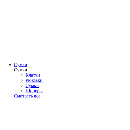
Сумки
Сумки
Клатчи
Рюкзаки
Сумки
Шоперы
Смотреть все