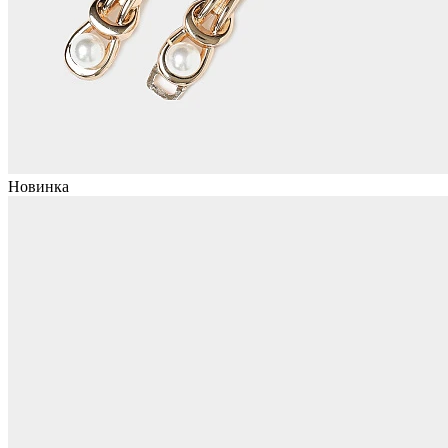
Новинка