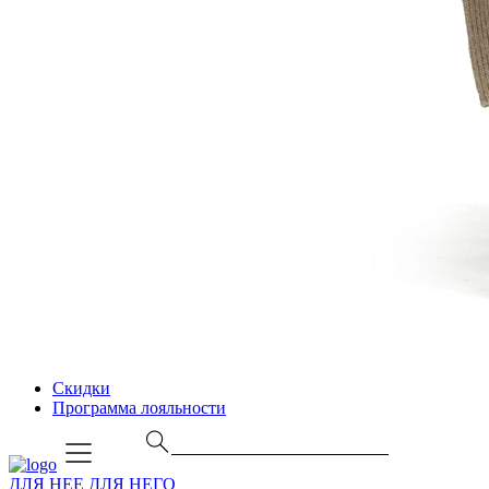
Скидки
Программа лояльности
ДЛЯ НЕЕ
ДЛЯ НЕГО