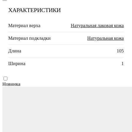
ХАРАКТЕРИСТИКИ
Материал верха
Натуральная лаковая кожа
Материал подкладки
Натуральная кожа
Длина
105
Ширина
1
Новинка