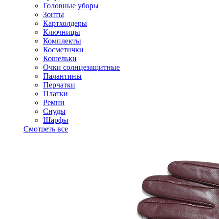
Головные уборы
Зонты
Картхолдеры
Ключницы
Комплекты
Косметички
Кошельки
Очки солнцезащитные
Палантины
Перчатки
Платки
Ремни
Снуды
Шарфы
Смотреть все