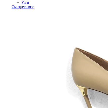
Угги
Смотреть все