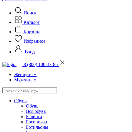
Поиск
Каталог
Корзина
Избранное
Вход
8 (800) 100-37-85
Женщинам
Мужчинам
Обувь
Обувь
Вся обувь
Балетки
Босоножки
Ботильоны