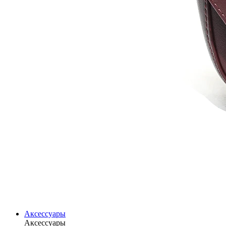
Аксессуары
Аксессуары