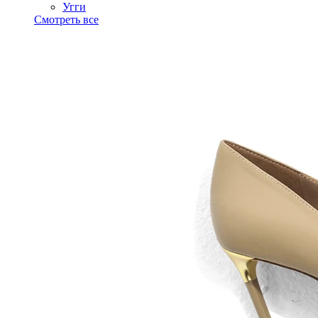
Угги
Смотреть все