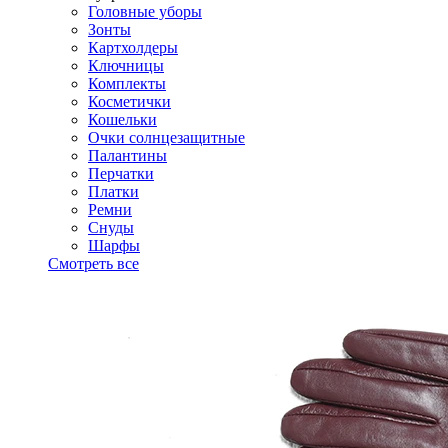
Головные уборы
Зонты
Картхолдеры
Ключницы
Комплекты
Косметички
Кошельки
Очки солнцезащитные
Палантины
Перчатки
Платки
Ремни
Снуды
Шарфы
Смотреть все