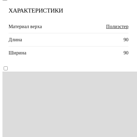
ХАРАКТЕРИСТИКИ
Материал верха
Полиэстер
Длина
90
Ширина
90