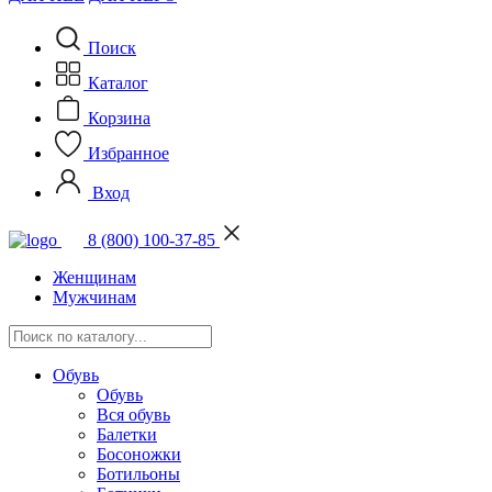
Поиск
Каталог
Корзина
Избранное
Вход
8 (800) 100-37-85
Женщинам
Мужчинам
Обувь
Обувь
Вся обувь
Балетки
Босоножки
Ботильоны