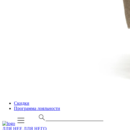
Скидки
Программа лояльности
ДЛЯ НЕЕ
ДЛЯ НЕГО