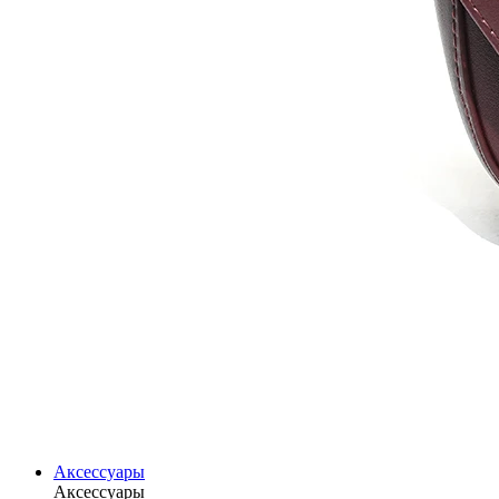
Аксессуары
Аксессуары