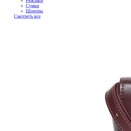
Рюкзаки
Сумки
Шоперы
Смотреть все