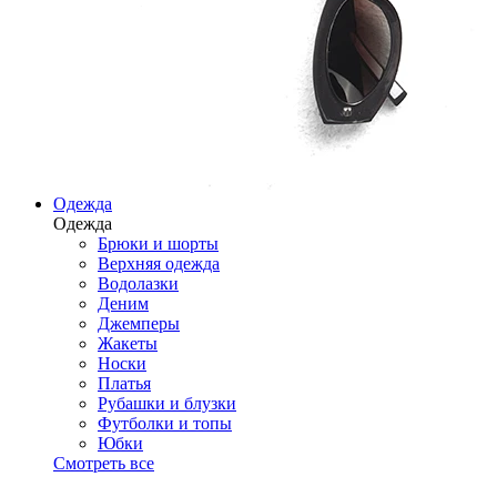
Одежда
Одежда
Брюки и шорты
Верхняя одежда
Водолазки
Деним
Джемперы
Жакеты
Носки
Платья
Рубашки и блузки
Футболки и топы
Юбки
Смотреть все