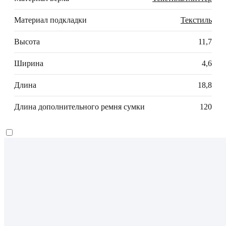
Материал подкладки
Текстиль
Высота
11,7
Ширина
4,6
Длина
18,8
Длина дополнительного ремня сумки
120