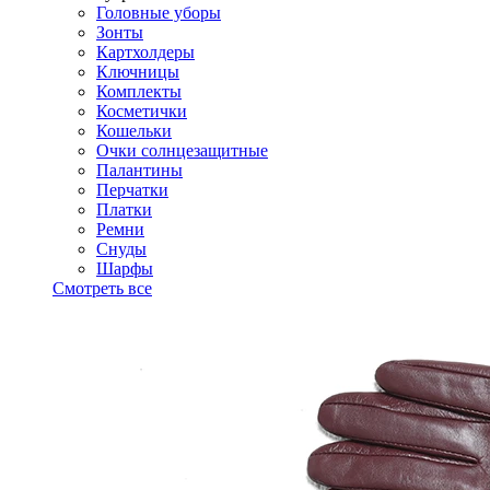
Головные уборы
Зонты
Картхолдеры
Ключницы
Комплекты
Косметички
Кошельки
Очки солнцезащитные
Палантины
Перчатки
Платки
Ремни
Снуды
Шарфы
Смотреть все