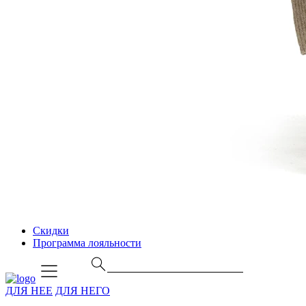
Скидки
Программа лояльности
ДЛЯ НЕЕ
ДЛЯ НЕГО