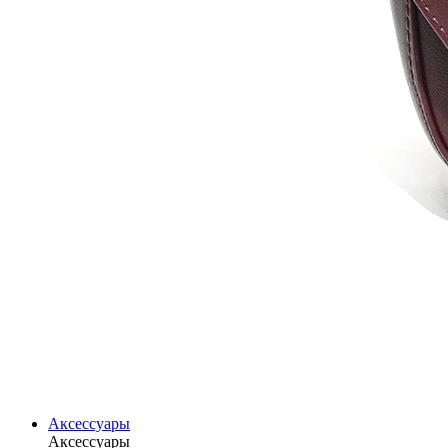
Аксессуары
Аксессуары