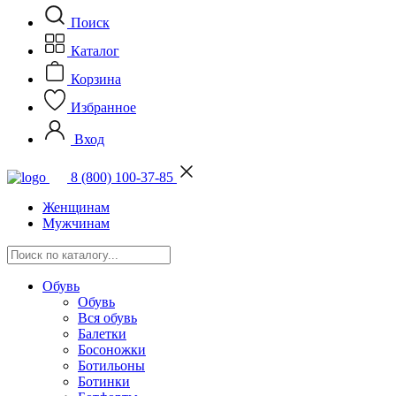
Поиск
Каталог
Корзина
Избранное
Вход
8 (800) 100-37-85
Женщинам
Мужчинам
Обувь
Обувь
Вся обувь
Балетки
Босоножки
Ботильоны
Ботинки