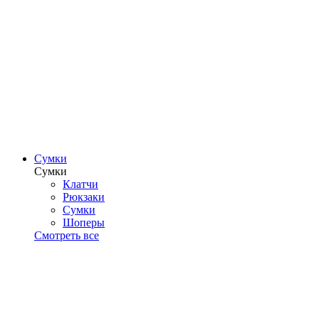
Сумки
Сумки
Клатчи
Рюкзаки
Сумки
Шоперы
Смотреть все