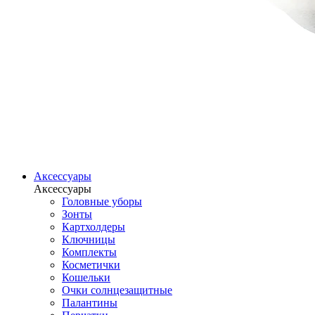
Аксессуары
Аксессуары
Головные уборы
Зонты
Картхолдеры
Ключницы
Комплекты
Косметички
Кошельки
Очки солнцезащитные
Палантины