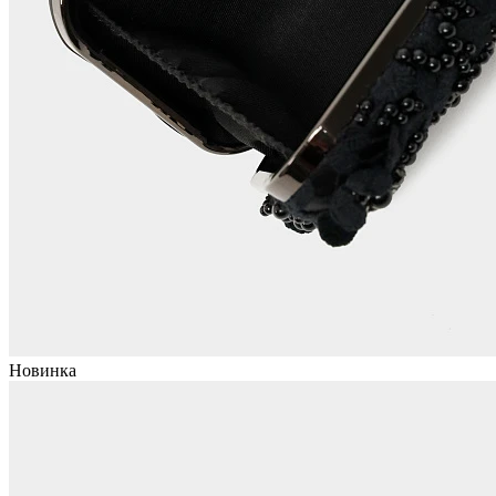
Новинка