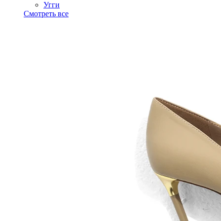
Угги
Смотреть все