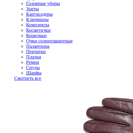
Головные уборы
Зонты
Картхолдеры
Ключницы
Комплекты
Косметички
Кошельки
Очки солнцезащитные
Палантины
Перчатки
Платки
Ремни
Снуды
Шарфы
Смотреть все