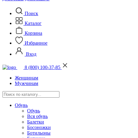
Поиск
Каталог
Корзина
Избранное
Вход
8 (800) 100-37-85
Женщинам
Мужчинам
Обувь
Обувь
Вся обувь
Балетки
Босоножки
Ботильоны