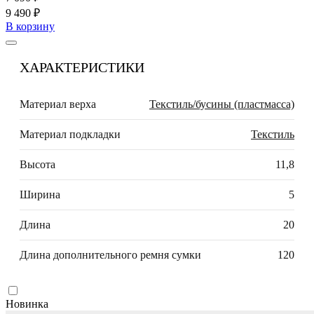
9 490 ₽
В корзину
ХАРАКТЕРИСТИКИ
Материал верха
Текстиль/бусины (пластмасса)
Материал подкладки
Текстиль
Высота
11,8
Ширина
5
Длина
20
Длина дополнительного ремня сумки
120
Новинка