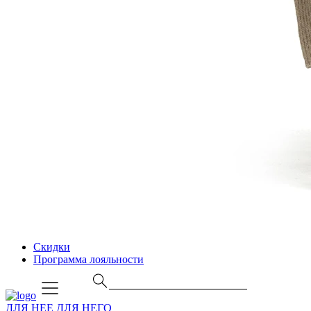
Скидки
Программа лояльности
ДЛЯ НЕЕ
ДЛЯ НЕГО