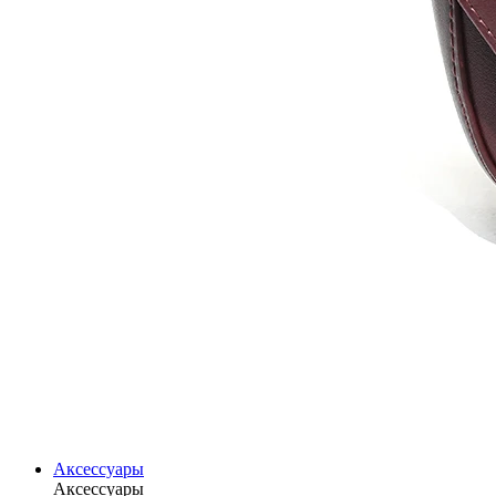
Аксессуары
Аксессуары