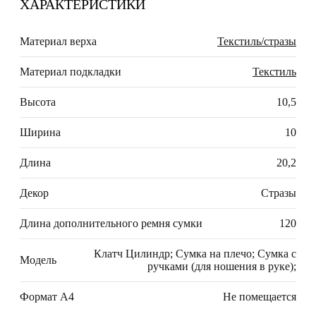
ХАРАКТЕРИСТИКИ
Материал верха
Текстиль/стразы
Материал подкладки
Текстиль
Высота
10,5
Ширина
10
Длина
20,2
Декор
Стразы
Длина дополнительного ремня сумки
120
Клатч Цилиндр; Сумка на плечо; Сумка с
Модель
ручками (для ношения в руке);
Формат А4
Не помещается