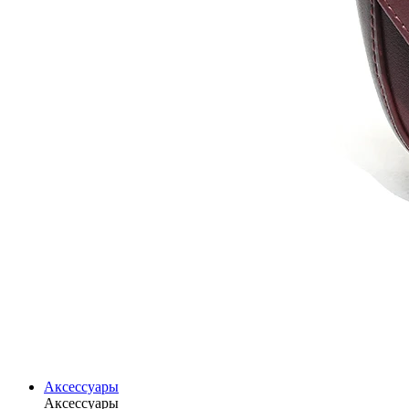
Аксессуары
Аксессуары