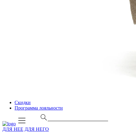
Скидки
Программа лояльности
ДЛЯ НЕЕ
ДЛЯ НЕГО