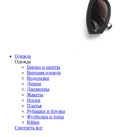
Одежда
Одежда
Брюки и шорты
Верхняя одежда
Водолазки
Деним
Джемперы
Жакеты
Носки
Платья
Рубашки и блузки
Футболки и топы
Юбки
Смотреть все