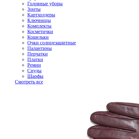
Головные уборы
Зонты
Картхолдеры
Ключницы
Комплекты
Косметички
Кошельки
Очки солнцезащитные
Палантины
Перчатки
Платки
Ремни
Снуды
Шарфы
Смотреть все