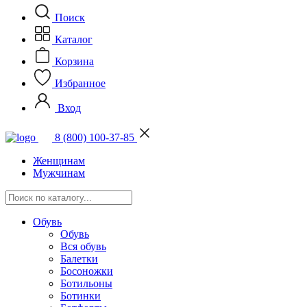
Поиск
Каталог
Корзина
Избранное
Вход
8 (800) 100-37-85
Женщинам
Мужчинам
Обувь
Обувь
Вся обувь
Балетки
Босоножки
Ботильоны
Ботинки