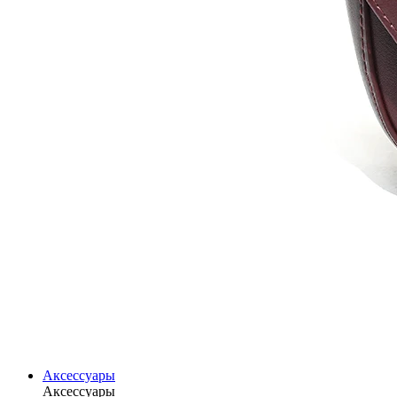
Аксессуары
Аксессуары