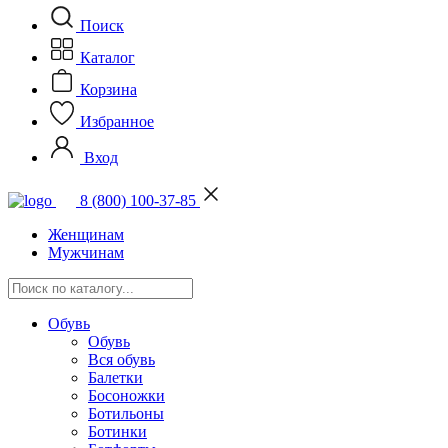
Поиск
Каталог
Корзина
Избранное
Вход
8 (800) 100-37-85
Женщинам
Мужчинам
Обувь
Обувь
Вся обувь
Балетки
Босоножки
Ботильоны
Ботинки