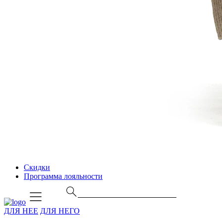
Скидки
Программа лояльности
ДЛЯ НЕЕ
ДЛЯ НЕГО