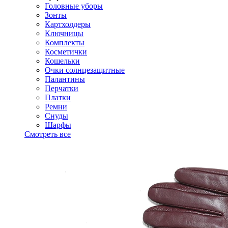
Головные уборы
Зонты
Картхолдеры
Ключницы
Комплекты
Косметички
Кошельки
Очки солнцезащитные
Палантины
Перчатки
Платки
Ремни
Снуды
Шарфы
Смотреть все