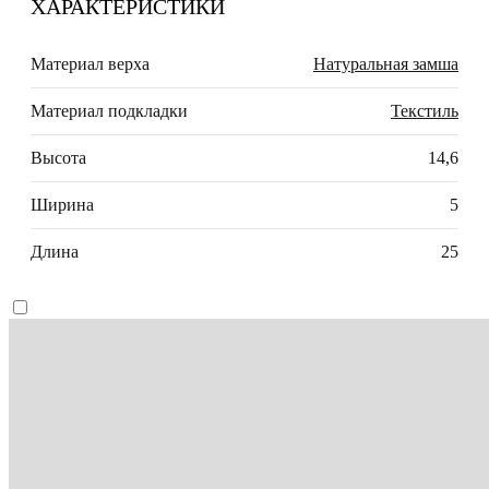
ХАРАКТЕРИСТИКИ
Материал верха
Натуральная замша
Материал подкладки
Текстиль
Высота
14,6
Ширина
5
Длина
25