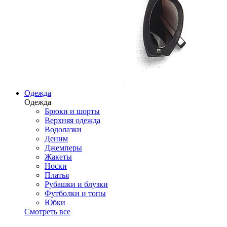
Одежда
Одежда
Брюки и шорты
Верхняя одежда
Водолазки
Деним
Джемперы
Жакеты
Носки
Платья
Рубашки и блузки
Футболки и топы
Юбки
Смотреть все