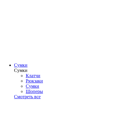
Сумки
Сумки
Клатчи
Рюкзаки
Сумки
Шоперы
Смотреть все