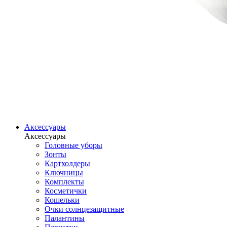
Аксессуары
Аксессуары
Головные уборы
Зонты
Картхолдеры
Ключницы
Комплекты
Косметички
Кошельки
Очки солнцезащитные
Палантины