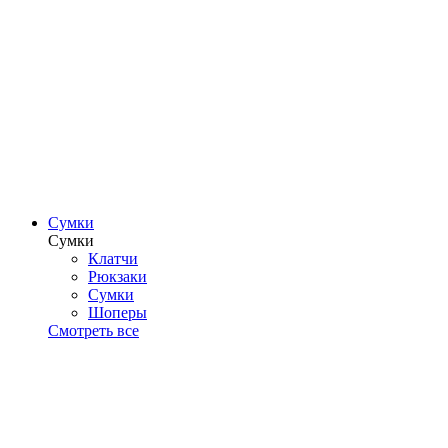
Сумки
Сумки
Клатчи
Рюкзаки
Сумки
Шоперы
Смотреть все