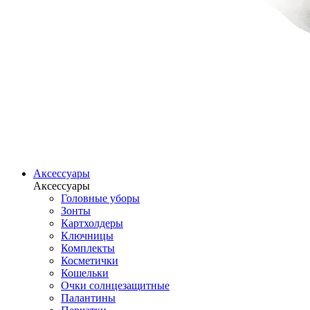
Аксессуары
Аксессуары
Головные уборы
Зонты
Картхолдеры
Ключницы
Комплекты
Косметички
Кошельки
Очки солнцезащитные
Палантины