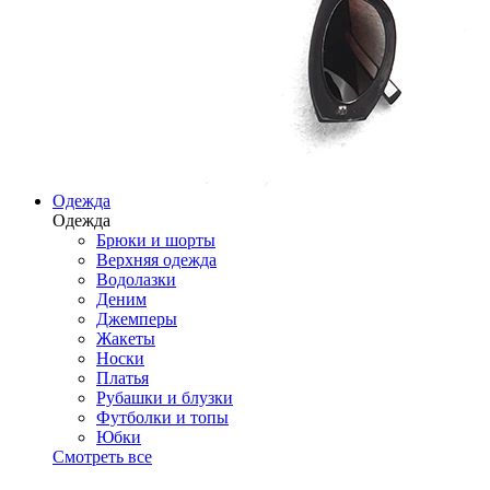
Одежда
Одежда
Брюки и шорты
Верхняя одежда
Водолазки
Деним
Джемперы
Жакеты
Носки
Платья
Рубашки и блузки
Футболки и топы
Юбки
Смотреть все