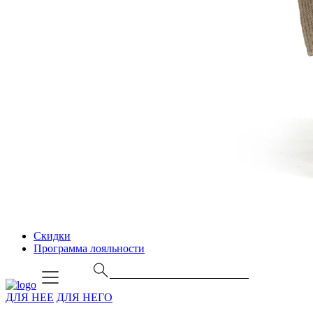
Скидки
Программа лояльности
ДЛЯ НЕЕ
ДЛЯ НЕГО