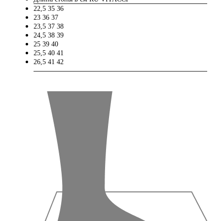
22,5
35
36
23
36
37
23,5
37
38
24,5
38
39
25
39
40
25,5
40
41
26,5
41
42