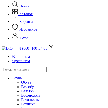
Поиск
Каталог
Корзина
Избранное
Вход
8 (800) 100-37-85
Женщинам
Мужчинам
Обувь
Обувь
Вся обувь
Балетки
Босоножки
Ботильоны
Ботинки