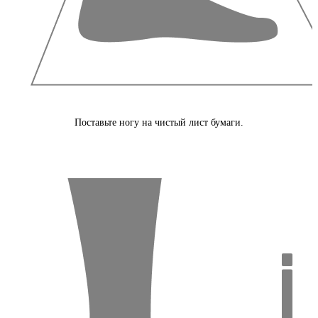
Поставьте ногу на чистый лист бумаги.