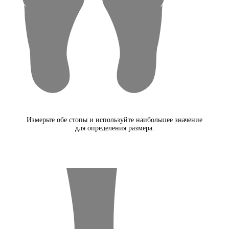
Измерьте обе стопы и используйте наибольшее значение
для определения размера.