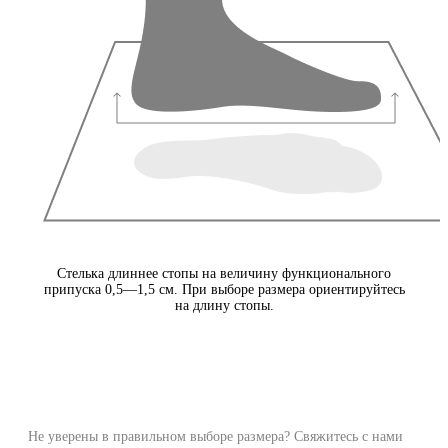
Стелька длиннее стопы на величину функционального
припуска 0,5—1,5 см. При выборе размера ориентируйтесь
на длину стопы.
Не уверены в правильном выборе размера? Свяжитесь с нами