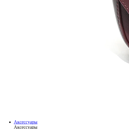
Аксессуары
Аксессуары