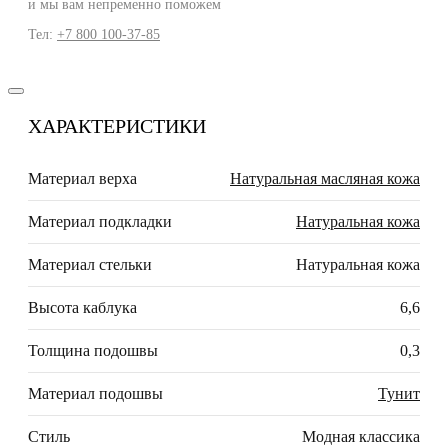
и мы вам непременно поможем
Тел:
+7 800 100-37-85
ХАРАКТЕРИСТИКИ
Материал верха
Натуральная масляная кожа
Материал подкладки
Натуральная кожа
Материал стельки
Натуральная кожа
Высота каблука
6,6
Толщина подошвы
0,3
Материал подошвы
Тунит
Стиль
Модная классика