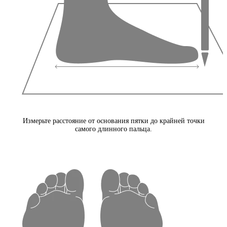
Измерьте расстояние от основания пятки до крайней точки
самого длинного пальца.