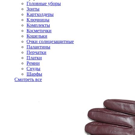
Головные уборы
Зонты
Картхолдеры
Ключницы
Комплекты
Косметички
Кошельки
Очки солнцезащитные
Палантины
Перчатки
Платки
Ремни
Снуды
Шарфы
Смотреть все