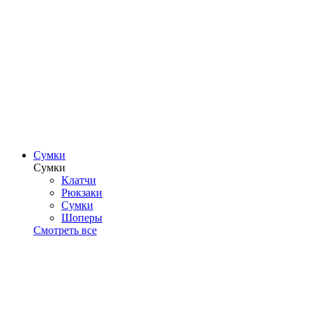
Сумки
Сумки
Клатчи
Рюкзаки
Сумки
Шоперы
Смотреть все