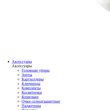
Аксессуары
Аксессуары
Головные уборы
Зонты
Картхолдеры
Ключницы
Комплекты
Косметички
Кошельки
Очки солнцезащитные
Палантины