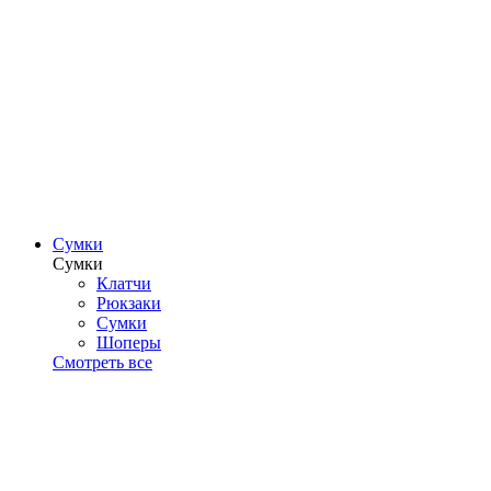
Сумки
Сумки
Клатчи
Рюкзаки
Сумки
Шоперы
Смотреть все