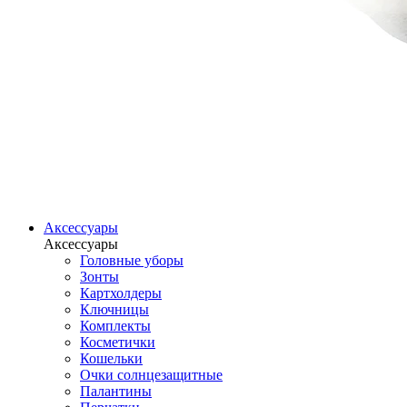
Аксессуары
Аксессуары
Головные уборы
Зонты
Картхолдеры
Ключницы
Комплекты
Косметички
Кошельки
Очки солнцезащитные
Палантины