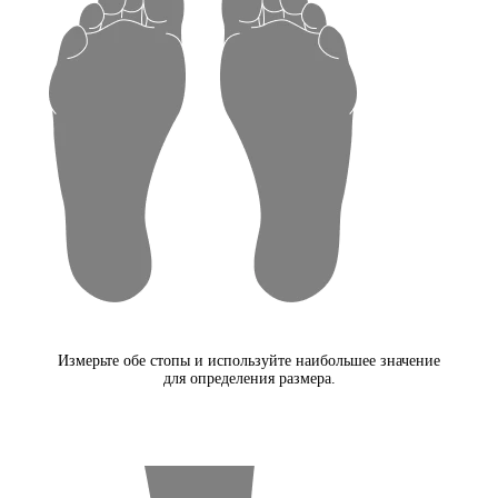
Измерьте обе стопы и используйте наибольшее значение
для определения размера.