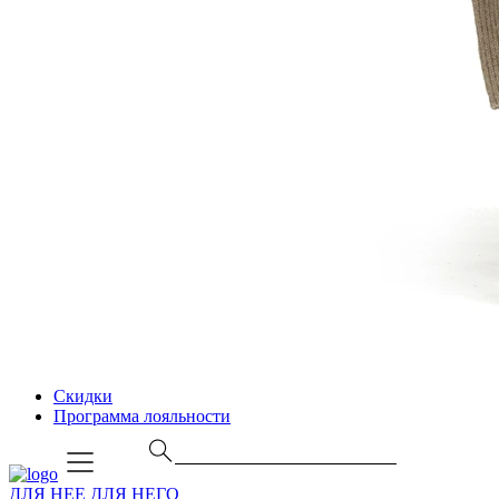
Скидки
Программа лояльности
ДЛЯ НЕЕ
ДЛЯ НЕГО