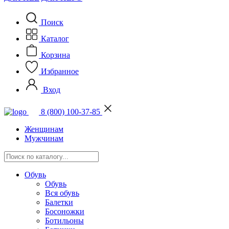
Поиск
Каталог
Корзина
Избранное
Вход
8 (800) 100-37-85
Женщинам
Мужчинам
Обувь
Обувь
Вся обувь
Балетки
Босоножки
Ботильоны