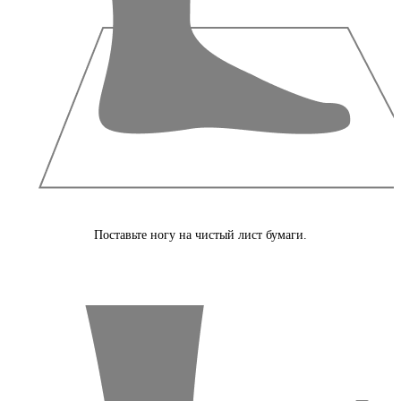
Поставьте ногу на чистый лист бумаги.