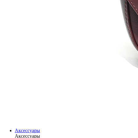
Аксессуары
Аксессуары