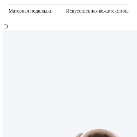
Материал подкладки
Искусственная кожа/текстиль