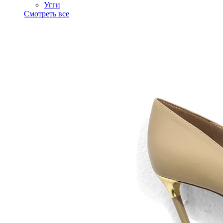
Угги
Смотреть все