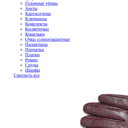
Головные уборы
Зонты
Картхолдеры
Ключницы
Комплекты
Косметички
Кошельки
Очки солнцезащитные
Палантины
Перчатки
Платки
Ремни
Снуды
Шарфы
Смотреть все