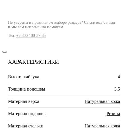
Не уверены в правильном выборе размера? Свяжитесь с нами
и мы вам непременно поможем
Тел:
+7 800 100-37-85
ХАРАКТЕРИСТИКИ
Высота каблука
4
Толщина подошвы
3,5
Материал верха
Натуральная кожа
Материал подошвы
Резина
Материал стельки
Натуральная кожа