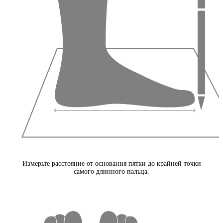
Измерьте расстояние от основания пятки до крайней точки
самого длинного пальца.