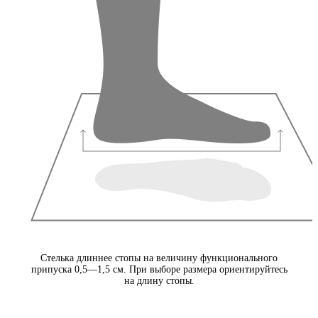
Стелька длиннее стопы на величину функционального
припуска 0,5—1,5 см. При выборе размера ориентируйтесь
на длину стопы.