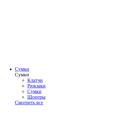
Сумки
Сумки
Клатчи
Рюкзаки
Сумки
Шоперы
Смотреть все