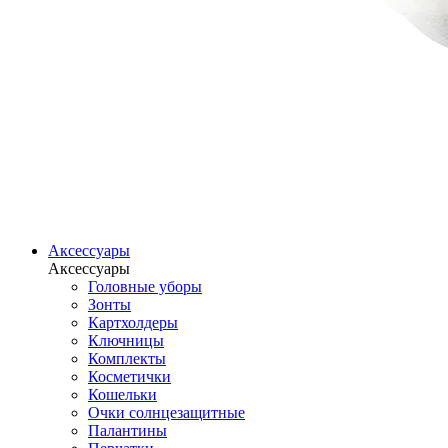
Аксессуары
Аксессуары
Головные уборы
Зонты
Картхолдеры
Ключницы
Комплекты
Косметички
Кошельки
Очки солнцезащитные
Палантины