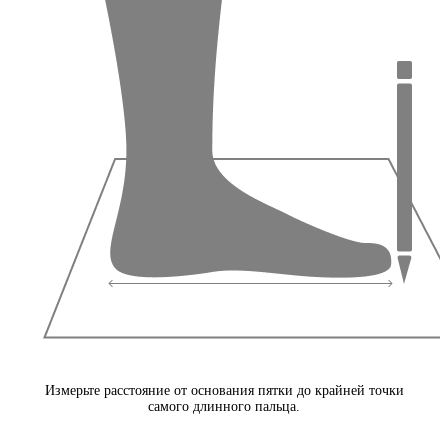
Измерьте расстояние от основания пятки до крайней точки
самого длинного пальца.