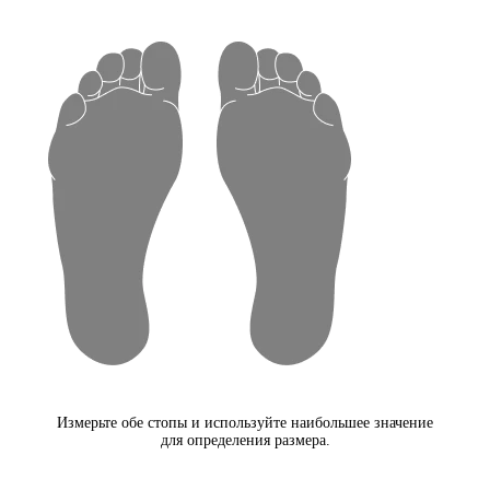
Измерьте обе стопы и используйте наибольшее значение
для определения размера.