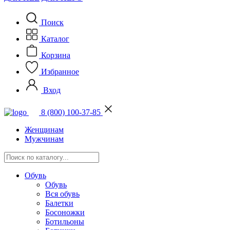
Поиск
Каталог
Корзина
Избранное
Вход
8 (800) 100-37-85
Женщинам
Мужчинам
Обувь
Обувь
Вся обувь
Балетки
Босоножки
Ботильоны