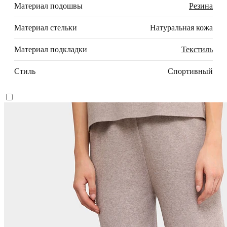
Материал подошвы
Резина
Материал стельки
Натуральная кожа
Материал подкладки
Текстиль
Стиль
Спортивный