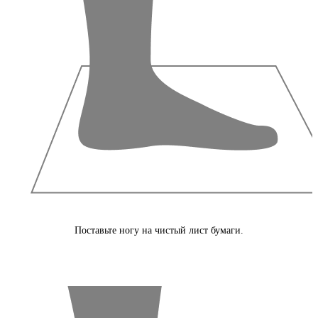
Поставьте ногу на чистый лист бумаги.