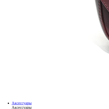
Аксессуары
Аксессуары