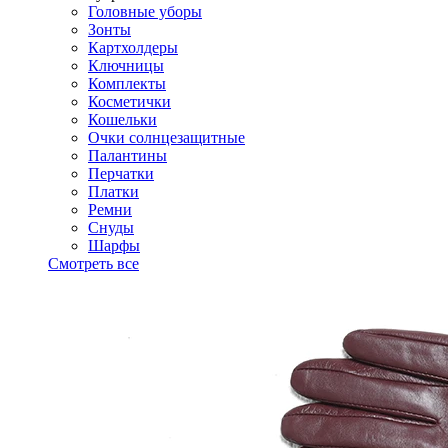
Головные уборы
Зонты
Картхолдеры
Ключницы
Комплекты
Косметички
Кошельки
Очки солнцезащитные
Палантины
Перчатки
Платки
Ремни
Снуды
Шарфы
Смотреть все