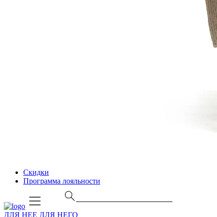
Скидки
Программа лояльности
ДЛЯ НЕЕ
ДЛЯ НЕГО