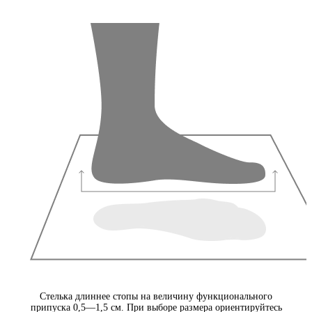
Стелька длиннее стопы на величину функционального
припуска 0,5—1,5 см. При выборе размера ориентируйтесь