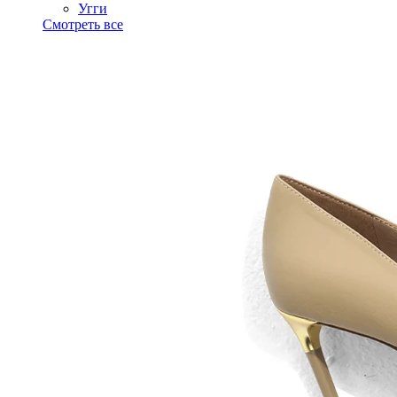
Угги
Смотреть все