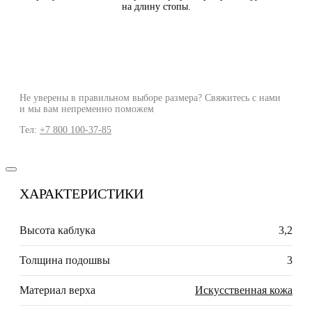
на длину стопы.
Не уверены в правильном выборе размера? Свяжитесь с нами
и мы вам непременно поможем
Тел:
+7 800 100-37-85
ХАРАКТЕРИСТИКИ
Высота каблука
3,2
Толщина подошвы
3
Материал верха
Искусственная кожа