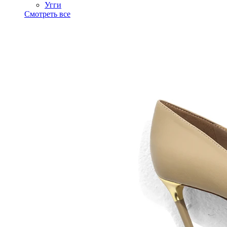
Угги
Смотреть все