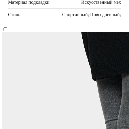
Материал подкладки
Искусственный мех
Стиль
Спортивный; Повседневный;