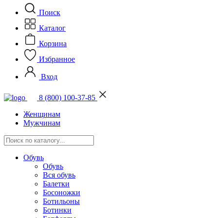
Поиск
Каталог
Корзина
Избранное
Вход
8 (800) 100-37-85
Женщинам
Мужчинам
Обувь
Обувь
Вся обувь
Балетки
Босоножки
Ботильоны
Ботинки