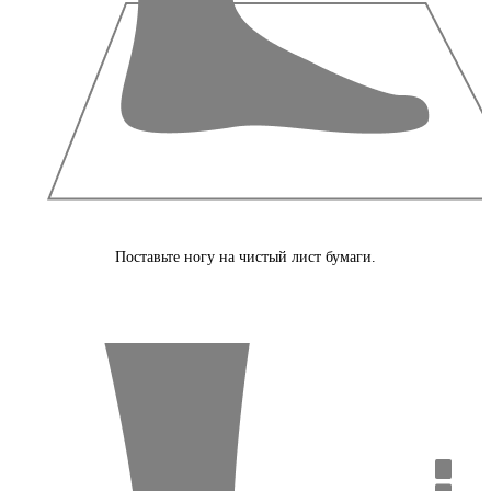
Поставьте ногу на чистый лист бумаги.