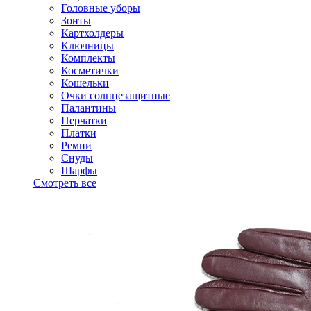
Головные уборы
Зонты
Картхолдеры
Ключницы
Комплекты
Косметички
Кошельки
Очки солнцезащитные
Палантины
Перчатки
Платки
Ремни
Снуды
Шарфы
Смотреть все