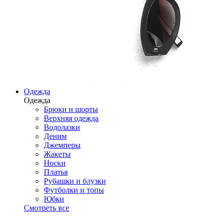
Одежда
Одежда
Брюки и шорты
Верхняя одежда
Водолазки
Деним
Джемперы
Жакеты
Носки
Платья
Рубашки и блузки
Футболки и топы
Юбки
Смотреть все