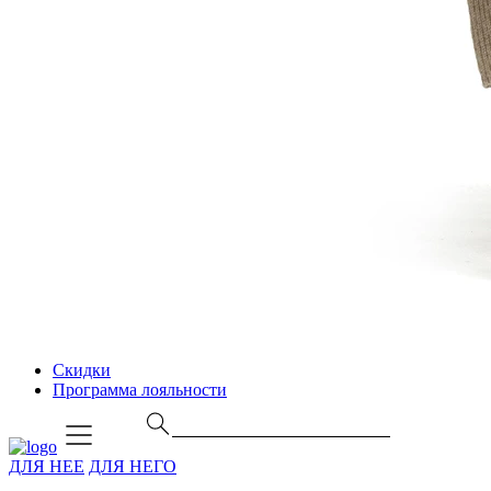
Скидки
Программа лояльности
ДЛЯ НЕЕ
ДЛЯ НЕГО