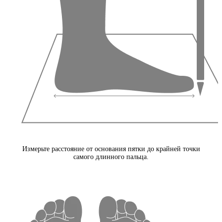
Измерьте расстояние от основания пятки до крайней точки
самого длинного пальца.