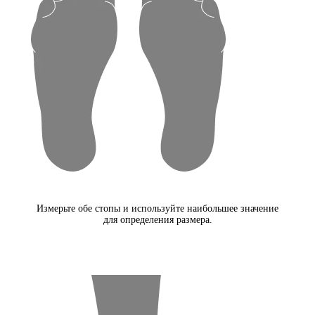
Измерьте обе стопы и используйте наибольшее значение
для определения размера.