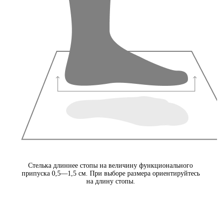
Стелька длиннее стопы на величину функционального
припуска 0,5—1,5 см. При выборе размера ориентируйтесь
на длину стопы.