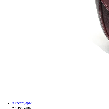
Аксессуары
Аксессуары