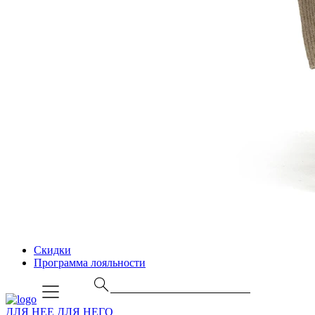
Скидки
Программа лояльности
ДЛЯ НЕЕ
ДЛЯ НЕГО