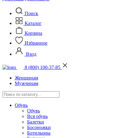
Поиск
Каталог
Корзина
Избранное
Вход
8 (800) 100-37-85
Женщинам
Мужчинам
Обувь
Обувь
Вся обувь
Балетки
Босоножки
Ботильоны