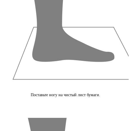
Поставьте ногу на чистый лист бумаги.