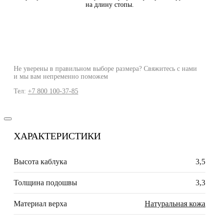
на длину стопы.
Не уверены в правильном выборе размера? Свяжитесь с нами
и мы вам непременно поможем
Тел:
+7 800 100-37-85
ХАРАКТЕРИСТИКИ
Высота каблука
3,5
Толщина подошвы
3,3
Материал верха
Натуральная кожа