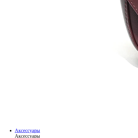
Аксессуары
Аксессуары