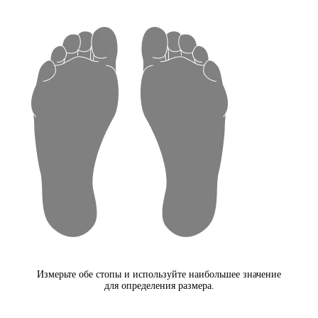
Измерьте обе стопы и используйте наибольшее значение
для определения размера.