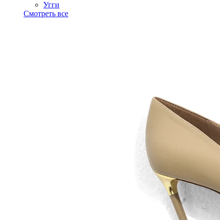
Угги
Смотреть все