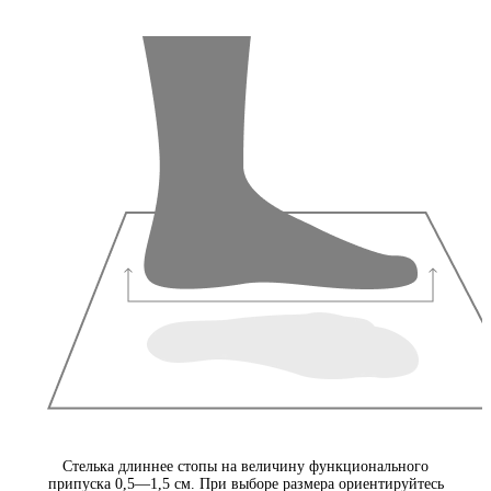
Стелька длиннее стопы на величину функционального
припуска 0,5—1,5 см. При выборе размера ориентируйтесь