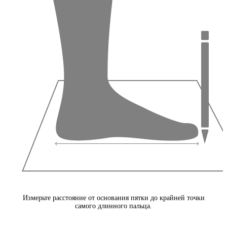
Измерьте расстояние от основания пятки до крайней точки
самого длинного пальца.