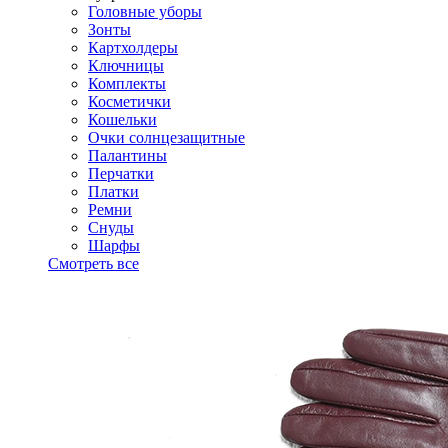
Головные уборы
Зонты
Картхолдеры
Ключницы
Комплекты
Косметички
Кошельки
Очки солнцезащитные
Палантины
Перчатки
Платки
Ремни
Снуды
Шарфы
Смотреть все