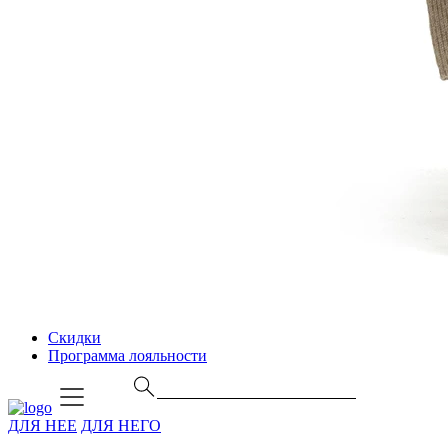
Скидки
Программа лояльности
ДЛЯ НЕЕ
ДЛЯ НЕГО