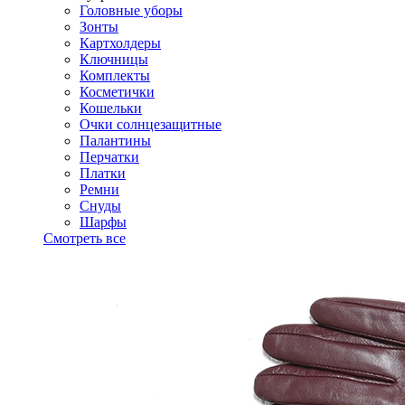
Головные уборы
Зонты
Картхолдеры
Ключницы
Комплекты
Косметички
Кошельки
Очки солнцезащитные
Палантины
Перчатки
Платки
Ремни
Снуды
Шарфы
Смотреть все