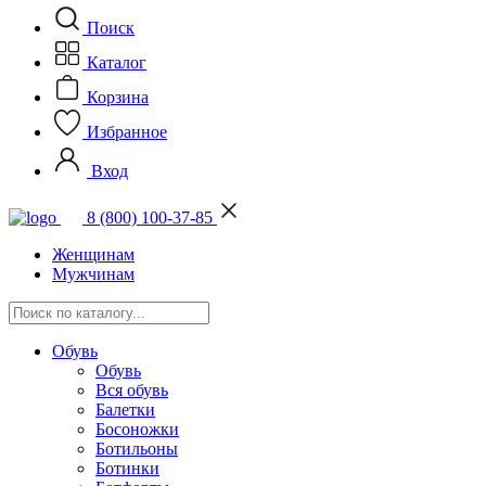
Поиск
Каталог
Корзина
Избранное
Вход
8 (800) 100-37-85
Женщинам
Мужчинам
Обувь
Обувь
Вся обувь
Балетки
Босоножки
Ботильоны
Ботинки