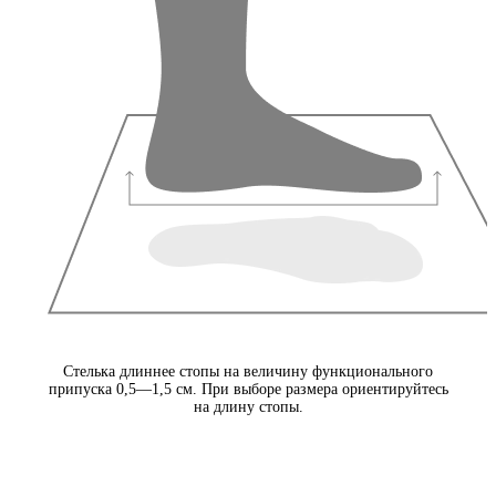
Стелька длиннее стопы на величину функционального
припуска 0,5—1,5 см. При выборе размера ориентируйтесь
на длину стопы.