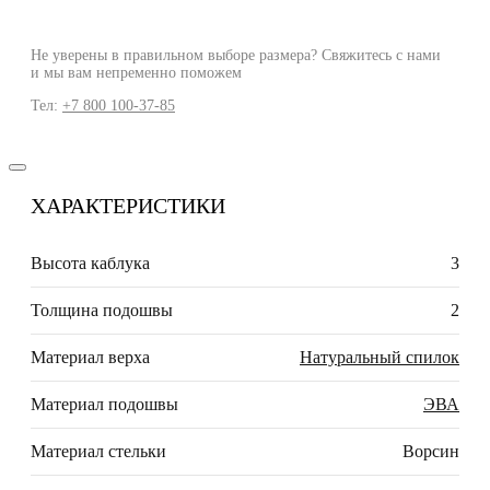
Не уверены в правильном выборе размера? Свяжитесь с нами
и мы вам непременно поможем
Тел:
+7 800 100-37-85
ХАРАКТЕРИСТИКИ
Высота каблука
3
Толщина подошвы
2
Материал верха
Натуральный спилок
Материал подошвы
ЭВА
Материал стельки
Ворсин