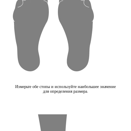
Измерьте обе стопы и используйте наибольшее значение
для определения размера.