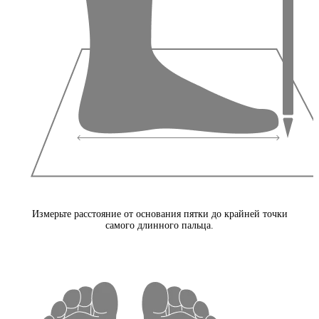
Измерьте расстояние от основания пятки до крайней точки
самого длинного пальца.