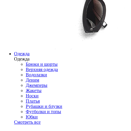
Одежда
Одежда
Брюки и шорты
Верхняя одежда
Водолазки
Деним
Джемперы
Жакеты
Носки
Платья
Рубашки и блузки
Футболки и топы
Юбки
Смотреть все