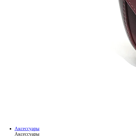
Аксессуары
Аксессуары