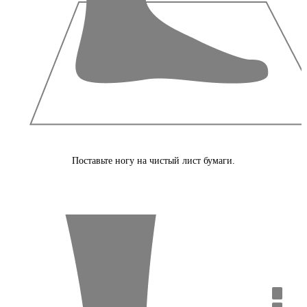
Поставьте ногу на чистый лист бумаги.