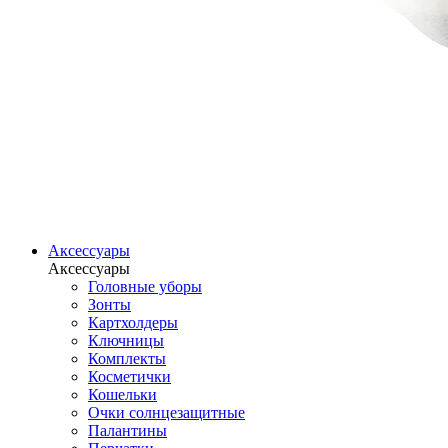
Аксессуары
Аксессуары
Головные уборы
Зонты
Картхолдеры
Ключницы
Комплекты
Косметички
Кошельки
Очки солнцезащитные
Палантины