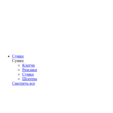
Сумки
Сумки
Клатчи
Рюкзаки
Сумки
Шоперы
Смотреть все