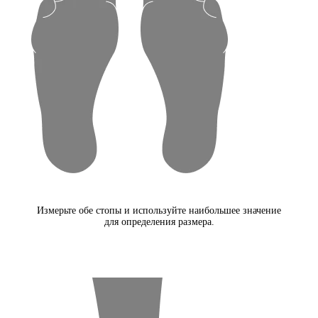
Измерьте обе стопы и используйте наибольшее значение
для определения размера.