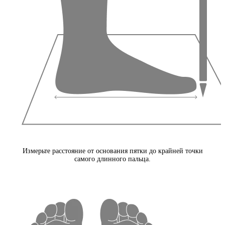
Измерьте расстояние от основания пятки до крайней точки
самого длинного пальца.