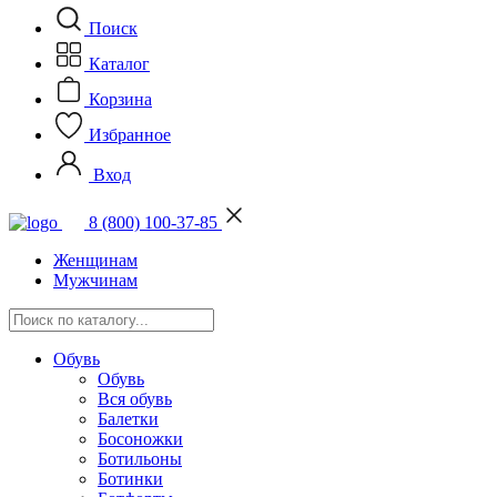
Поиск
Каталог
Корзина
Избранное
Вход
8 (800) 100-37-85
Женщинам
Мужчинам
Обувь
Обувь
Вся обувь
Балетки
Босоножки
Ботильоны
Ботинки