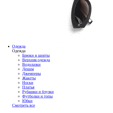
Одежда
Одежда
Брюки и шорты
Верхняя одежда
Водолазки
Деним
Джемперы
Жакеты
Носки
Платья
Рубашки и блузки
Футболки и топы
Юбки
Смотреть все