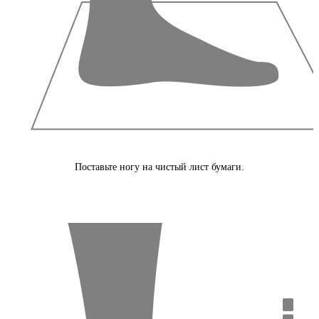
Поставьте ногу на чистый лист бумаги.