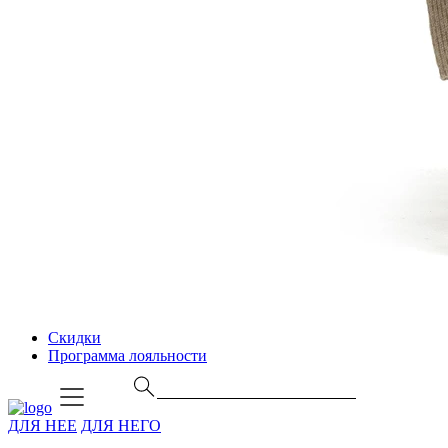
Скидки
Программа лояльности
ДЛЯ НЕЕ
ДЛЯ НЕГО