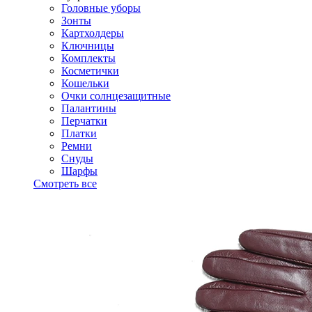
Головные уборы
Зонты
Картхолдеры
Ключницы
Комплекты
Косметички
Кошельки
Очки солнцезащитные
Палантины
Перчатки
Платки
Ремни
Снуды
Шарфы
Смотреть все