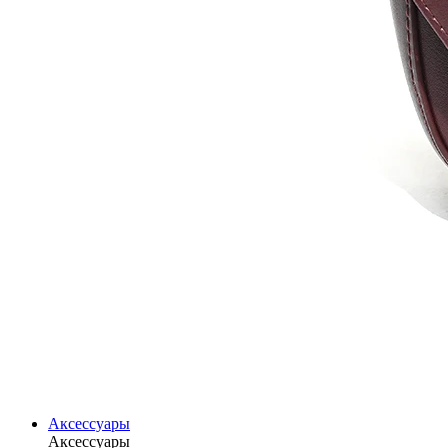
Аксессуары
Аксессуары