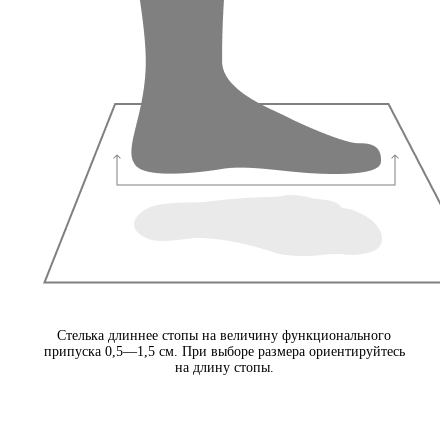
Стелька длиннее стопы на величину функционального
припуска 0,5—1,5 см. При выборе размера ориентируйтесь
на длину стопы.