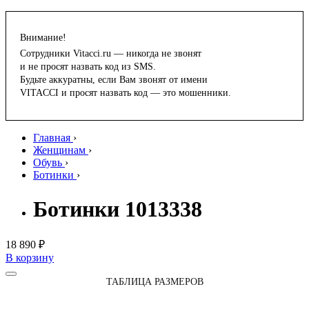
Внимание!
Сотрудники Vitacci.ru — никогда не звонят
и не просят назвать код из SMS.
Будьте аккуратны, если Вам звонят от имени
VITACCI и просят назвать код — это мошенники.
Главная
›
Женщинам
›
Обувь
›
Ботинки
›
Ботинки 1013338
18 890 ₽
В корзину
ТАБЛИЦА РАЗМЕРОВ