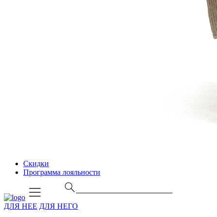
Скидки
Программа лояльности
ДЛЯ НЕЕ
ДЛЯ НЕГО