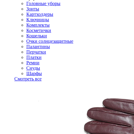
Головные уборы
Зонты
Картхолдеры
Ключницы
Комплекты
Косметички
Кошельки
Очки солнцезащитные
Палантины
Перчатки
Платки
Ремни
Снуды
Шарфы
Смотреть все