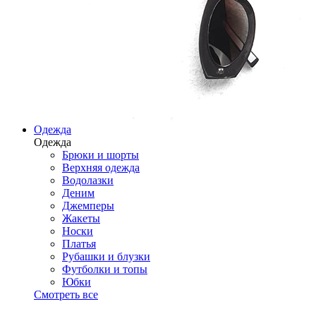
Одежда
Одежда
Брюки и шорты
Верхняя одежда
Водолазки
Деним
Джемперы
Жакеты
Носки
Платья
Рубашки и блузки
Футболки и топы
Юбки
Смотреть все