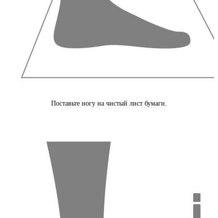
Поставьте ногу на чистый лист бумаги.