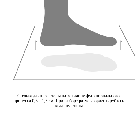
Стелька длиннее стопы на величину функционального
припуска 0,5—1,5 см. При выборе размера ориентируйтесь
на длину стопы.