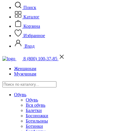
Поиск
Каталог
Корзина
Избранное
Вход
8 (800) 100-37-85
Женщинам
Мужчинам
Обувь
Обувь
Вся обувь
Балетки
Босоножки
Ботильоны
Ботинки