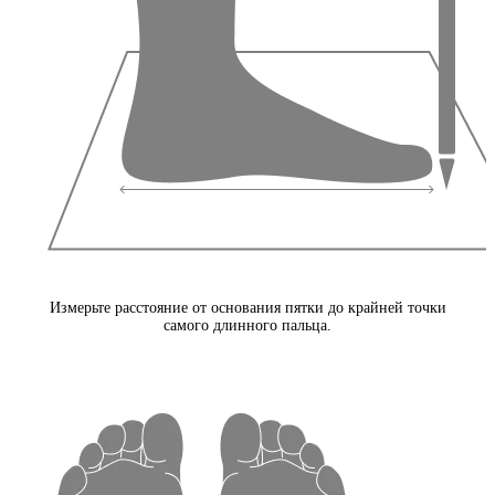
Измерьте расстояние от основания пятки до крайней точки
самого длинного пальца.