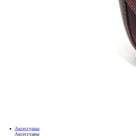
Аксессуары
Аксессуары