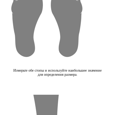
Измерьте обе стопы и используйте наибольшее значение
для определения размера.