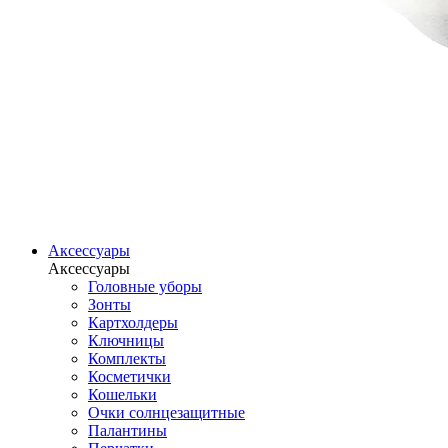
Аксессуары
Аксессуары
Головные уборы
Зонты
Картхолдеры
Ключницы
Комплекты
Косметички
Кошельки
Очки солнцезащитные
Палантины