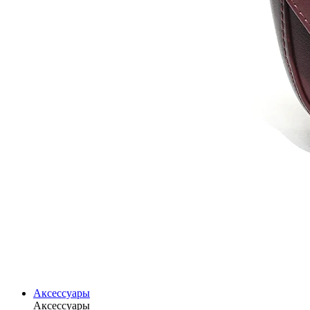
Аксессуары
Аксессуары