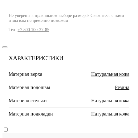
Не уверены в правильном выборе размера? Свяжитесь с нами
и мы вам непременно поможем
Тел:
+7 800 100-37-85
ХАРАКТЕРИСТИКИ
Материал верха
Натуральная кожа
Материал подошвы
Резина
Материал стельки
Натуральная кожа
Материал подкладки
Натуральная кожа