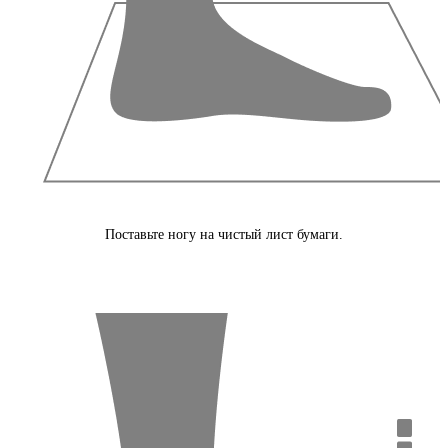
Поставьте ногу на чистый лист бумаги.