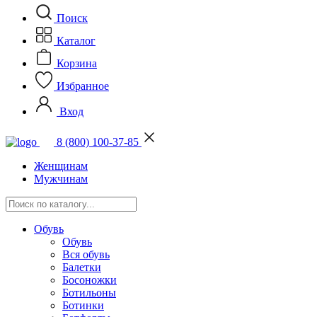
Поиск
Каталог
Корзина
Избранное
Вход
8 (800) 100-37-85
Женщинам
Мужчинам
Обувь
Обувь
Вся обувь
Балетки
Босоножки
Ботильоны
Ботинки