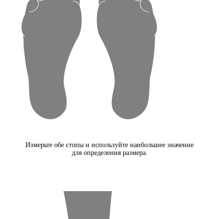
Измерьте обе стопы и используйте наибольшее значение
для определения размера.