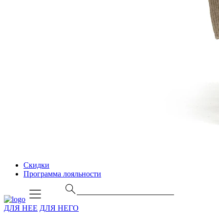
Скидки
Программа лояльности
ДЛЯ НЕЕ
ДЛЯ НЕГО