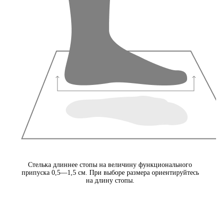
Стелька длиннее стопы на величину функционального
припуска 0,5—1,5 см. При выборе размера ориентируйтесь
на длину стопы.