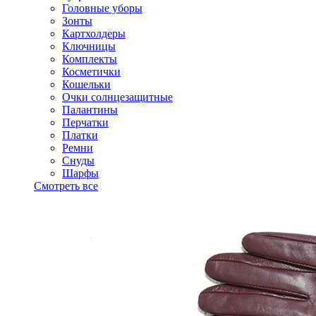
Головные уборы
Зонты
Картхолдеры
Ключницы
Комплекты
Косметички
Кошельки
Очки солнцезащитные
Палантины
Перчатки
Платки
Ремни
Снуды
Шарфы
Смотреть все