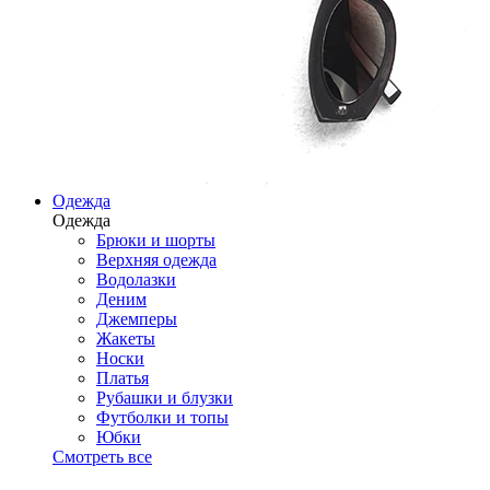
Одежда
Одежда
Брюки и шорты
Верхняя одежда
Водолазки
Деним
Джемперы
Жакеты
Носки
Платья
Рубашки и блузки
Футболки и топы
Юбки
Смотреть все