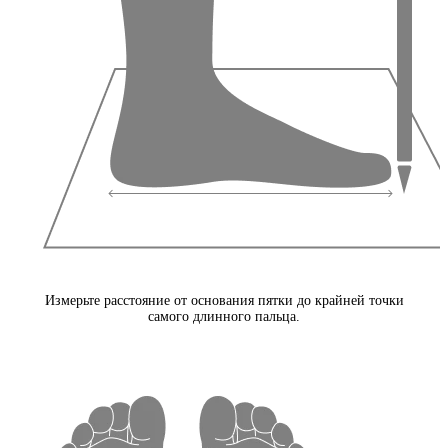
Измерьте расстояние от основания пятки до крайней точки
самого длинного пальца.