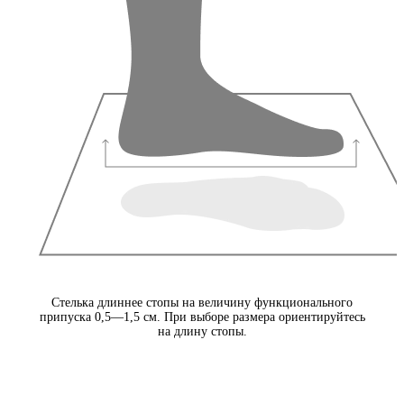
Стелька длиннее стопы на величину функционального
припуска 0,5—1,5 см. При выборе размера ориентируйтесь
на длину стопы.