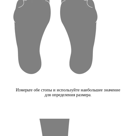
Измерьте обе стопы и используйте наибольшее значение
для определения размера.