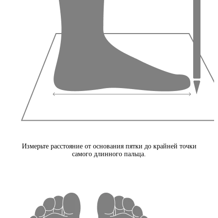
Измерьте расстояние от основания пятки до крайней точки
самого длинного пальца.