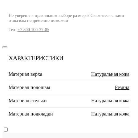
Не уверены в правильном выборе размера? Свяжитесь с нами
и мы вам непременно поможем
Тел:
+7 800 100-37-85
ХАРАКТЕРИСТИКИ
Материал верха
Натуральная кожа
Материал подошвы
Резина
Материал стельки
Натуральная кожа
Материал подкладки
Натуральная кожа