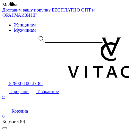
0
Москва
Доставим вашу покупку БЕСПЛАТНО
ОПТ и
ФРАНЧАЙЗИНГ
Женщинам
Мужчинам
8 (800) 100-37-85
Профиль
Избранное
0
Корзина
0
Корзина
(0)