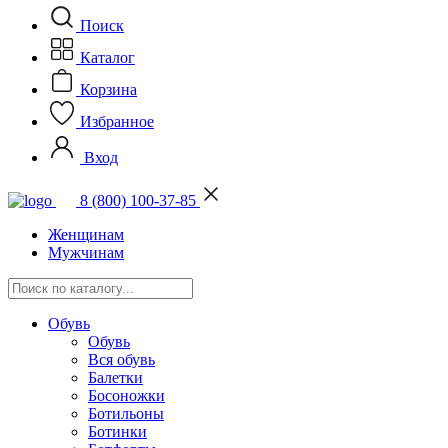
Поиск
Каталог
Корзина
Избранное
Вход
8 (800) 100-37-85
Женщинам
Мужчинам
Обувь
Обувь
Вся обувь
Балетки
Босоножки
Ботильоны
Ботинки