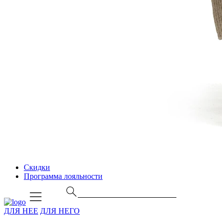
Скидки
Программа лояльности
ДЛЯ НЕЕ
ДЛЯ НЕГО