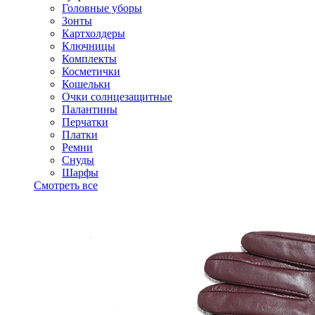
Головные уборы
Зонты
Картхолдеры
Ключницы
Комплекты
Косметички
Кошельки
Очки солнцезащитные
Палантины
Перчатки
Платки
Ремни
Снуды
Шарфы
Смотреть все