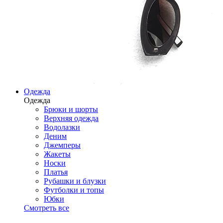
Одежда
Одежда
Брюки и шорты
Верхняя одежда
Водолазки
Деним
Джемперы
Жакеты
Носки
Платья
Рубашки и блузки
Футболки и топы
Юбки
Смотреть все