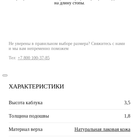
на длину стопы.
Не уверены в правильном выборе размера? Свяжитесь с нами
и мы вам непременно поможем
Тел:
+7 800 100-37-85
ХАРАКТЕРИСТИКИ
Высота каблука
3,5
Толщина подошвы
1,8
Материал верха
Натуральная лаковая кожа