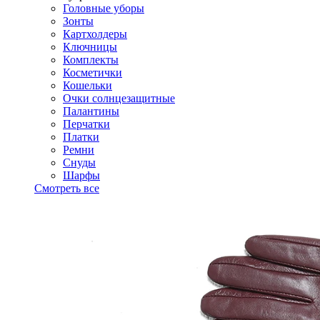
Головные уборы
Зонты
Картхолдеры
Ключницы
Комплекты
Косметички
Кошельки
Очки солнцезащитные
Палантины
Перчатки
Платки
Ремни
Снуды
Шарфы
Смотреть все