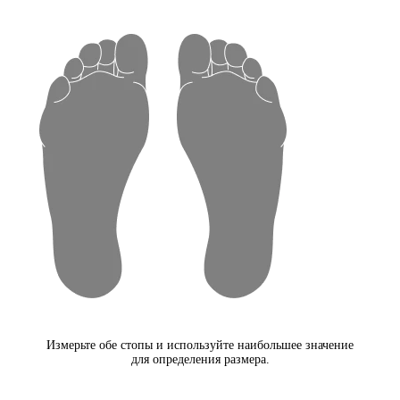
Измерьте обе стопы и используйте наибольшее значение
для определения размера.