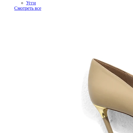
Угги
Смотреть все