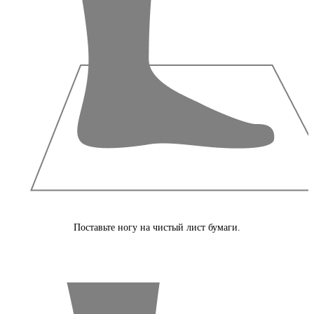
Поставьте ногу на чистый лист бумаги.