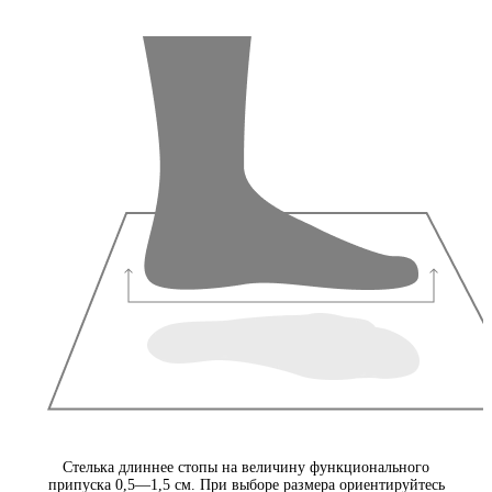
Стелька длиннее стопы на величину функционального
припуска 0,5—1,5 см. При выборе размера ориентируйтесь