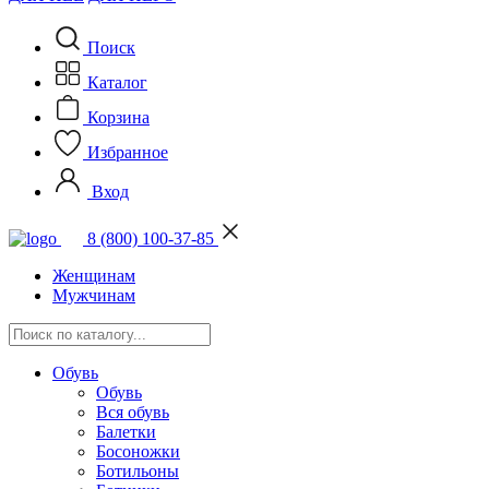
Поиск
Каталог
Корзина
Избранное
Вход
8 (800) 100-37-85
Женщинам
Мужчинам
Обувь
Обувь
Вся обувь
Балетки
Босоножки
Ботильоны