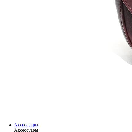
Аксессуары
Аксессуары