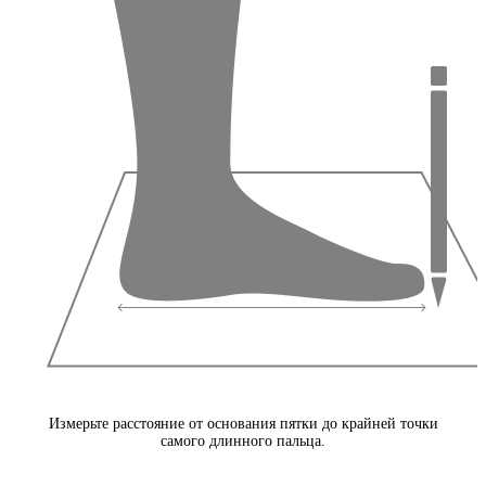
Измерьте расстояние от основания пятки до крайней точки
самого длинного пальца.