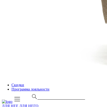
Скидки
Программа лояльности
ДЛЯ НЕЕ
ДЛЯ НЕГО