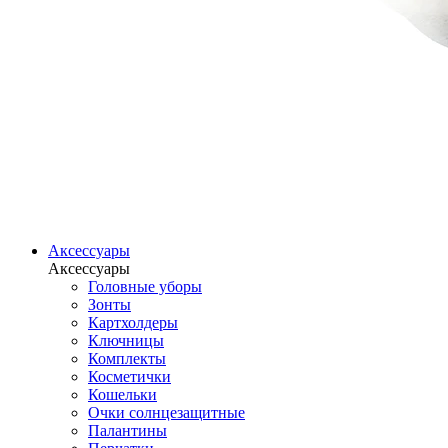
Аксессуары
Аксессуары
Головные уборы
Зонты
Картхолдеры
Ключницы
Комплекты
Косметички
Кошельки
Очки солнцезащитные
Палантины