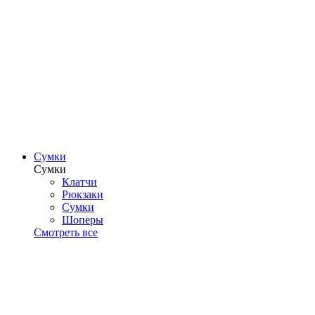
Сумки
Сумки
Клатчи
Рюкзаки
Сумки
Шоперы
Смотреть все