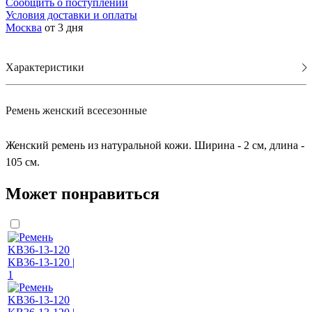
Сообщить о поступлении
Условия доставки и оплаты
Москва
от 3 дня
Характеристики
Ремень женский всесезонные
Женский ремень из натуральной кожи. Ширина - 2 см, длина -
105 см.
Может понравиться