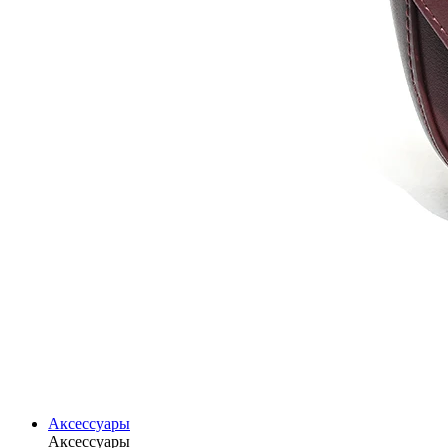
Аксессуары
Аксессуары