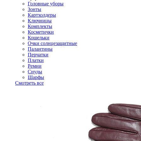
Головные уборы
Зонты
Картхолдеры
Ключницы
Комплекты
Косметички
Кошельки
Очки солнцезащитные
Палантины
Перчатки
Платки
Ремни
Снуды
Шарфы
Смотреть все