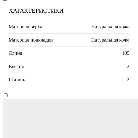
ХАРАКТЕРИСТИКИ
Материал верха
Натуральная кожа
Материал подкладки
Натуральная кожа
Длина
105
Высота
2
Ширина
2