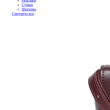
Рюкзаки
Сумки
Шоперы
Смотреть все