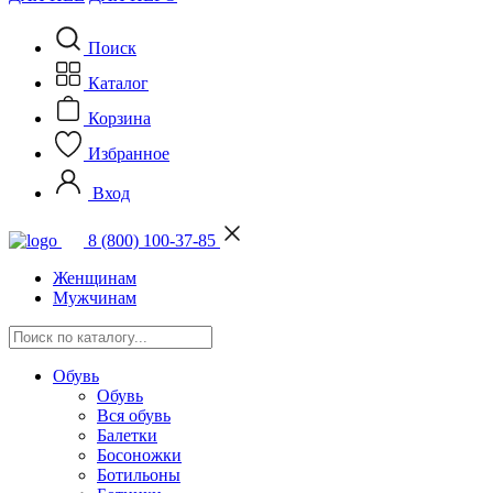
Поиск
Каталог
Корзина
Избранное
Вход
8 (800) 100-37-85
Женщинам
Мужчинам
Обувь
Обувь
Вся обувь
Балетки
Босоножки
Ботильоны