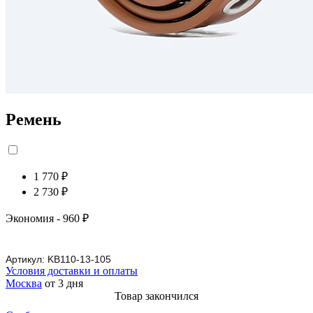
Ремень
1 770 ₽
2 730 ₽
Экономия
- 960 ₽
Артикул:
KB110-13-105
Условия доставки и оплаты
Москва
от 3 дня
Товар закончился