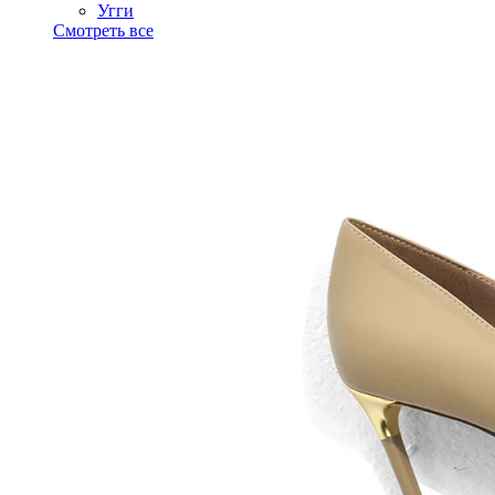
Угги
Смотреть все