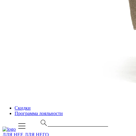
Скидки
Программа лояльности
ДЛЯ НЕЕ
ДЛЯ НЕГО