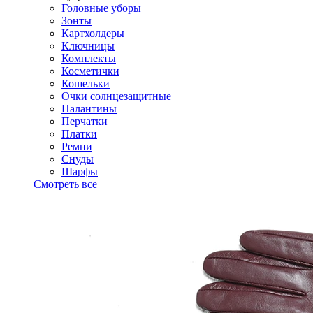
Головные уборы
Зонты
Картхолдеры
Ключницы
Комплекты
Косметички
Кошельки
Очки солнцезащитные
Палантины
Перчатки
Платки
Ремни
Снуды
Шарфы
Смотреть все