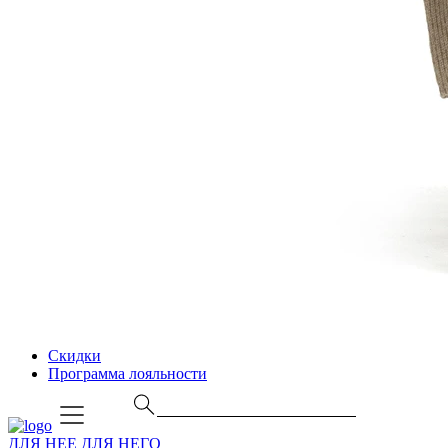
Скидки
Программа лояльности
ДЛЯ НЕЕ
ДЛЯ НЕГО