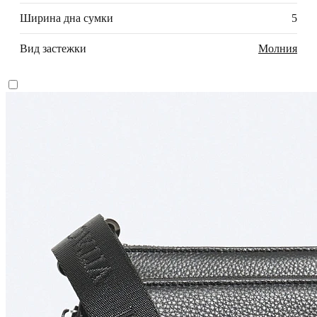
Ширина дна сумки
5
Вид застежки
Молния