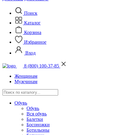
Поиск
Каталог
Корзина
Избранное
Вход
8 (800) 100-37-85
Женщинам
Мужчинам
Обувь
Обувь
Вся обувь
Балетки
Босоножки
Ботильоны