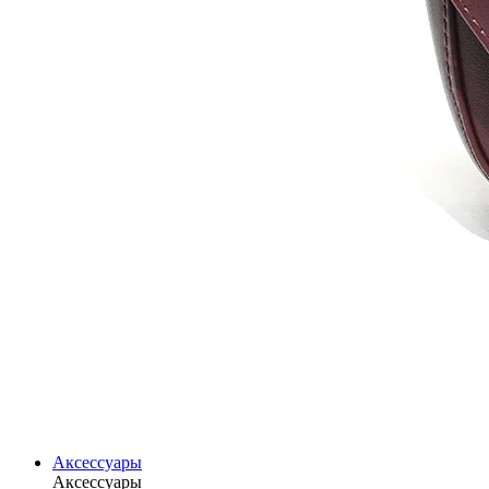
Аксессуары
Аксессуары