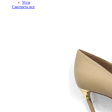
Угги
Смотреть все