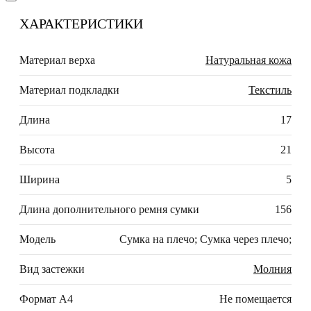
ХАРАКТЕРИСТИКИ
Материал верха
Натуральная кожа
Материал подкладки
Текстиль
Длина
17
Высота
21
Ширина
5
Длина дополнительного ремня сумки
156
Модель
Сумка на плечо; Сумка через плечо;
Вид застежки
Молния
Формат А4
Не помещается