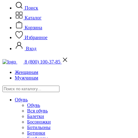
Поиск
Каталог
Корзина
Избранное
Вход
8 (800) 100-37-85
Женщинам
Мужчинам
Обувь
Обувь
Вся обувь
Балетки
Босоножки
Ботильоны
Ботинки