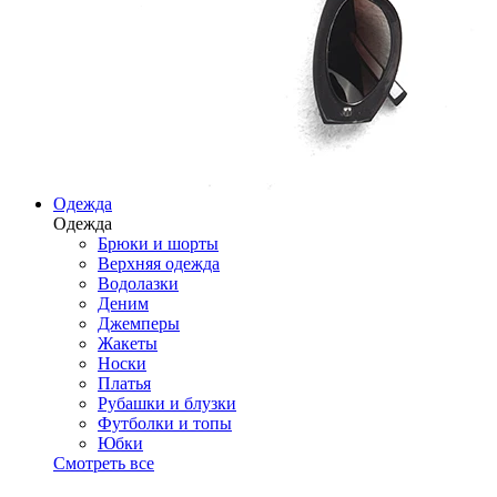
Одежда
Одежда
Брюки и шорты
Верхняя одежда
Водолазки
Деним
Джемперы
Жакеты
Носки
Платья
Рубашки и блузки
Футболки и топы
Юбки
Смотреть все