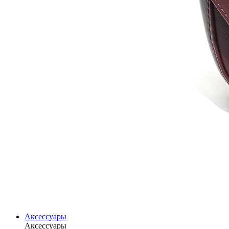
Аксессуары
Аксессуары