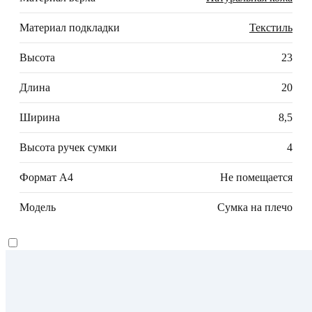
Материал подкладки
Текстиль
Высота
23
Длина
20
Ширина
8,5
Высота ручек сумки
4
Формат А4
Не помещается
Модель
Сумка на плечо