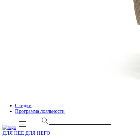
Скидки
Программа лояльности
ДЛЯ НЕЕ
ДЛЯ НЕГО