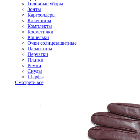
Головные уборы
Зонты
Картхолдеры
Ключницы
Комплекты
Косметички
Кошельки
Очки солнцезащитные
Палантины
Перчатки
Платки
Ремни
Снуды
Шарфы
Смотреть все