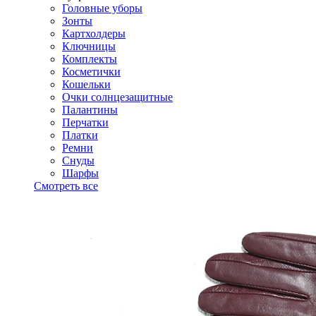
Головные уборы
Зонты
Картхолдеры
Ключницы
Комплекты
Косметички
Кошельки
Очки солнцезащитные
Палантины
Перчатки
Платки
Ремни
Снуды
Шарфы
Смотреть все