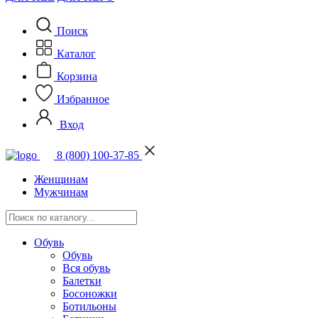
Поиск
Каталог
Корзина
Избранное
Вход
8 (800) 100-37-85
Женщинам
Мужчинам
Обувь
Обувь
Вся обувь
Балетки
Босоножки
Ботильоны