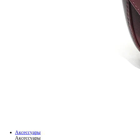
Аксессуары
Аксессуары