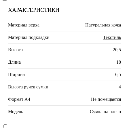
ХАРАКТЕРИСТИКИ
Материал верха
Натуральная кожа
Материал подкладки
Текстиль
Высота
20,5
Длина
18
Ширина
6,5
Высота ручек сумки
4
Формат А4
Не помещается
Модель
Сумка на плечо