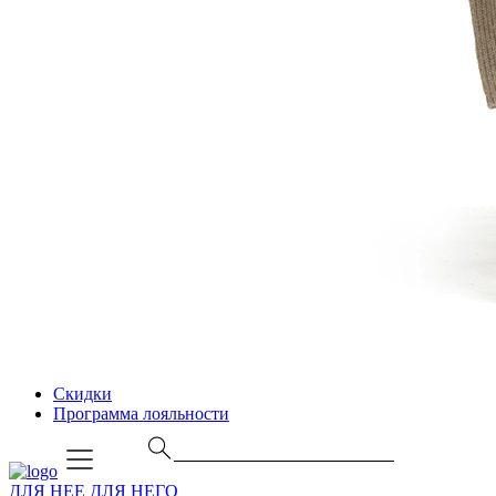
Скидки
Программа лояльности
ДЛЯ НЕЕ
ДЛЯ НЕГО