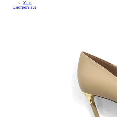
Угги
Смотреть все