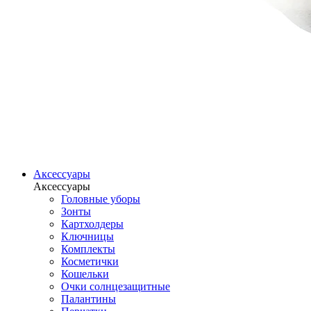
Аксессуары
Аксессуары
Головные уборы
Зонты
Картхолдеры
Ключницы
Комплекты
Косметички
Кошельки
Очки солнцезащитные
Палантины