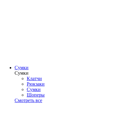
Сумки
Сумки
Клатчи
Рюкзаки
Сумки
Шоперы
Смотреть все