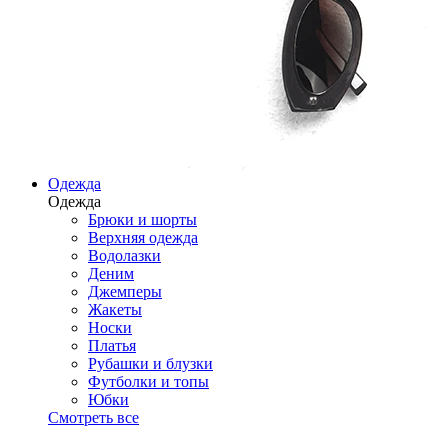
Одежда
Одежда
Брюки и шорты
Верхняя одежда
Водолазки
Деним
Джемперы
Жакеты
Носки
Платья
Рубашки и блузки
Футболки и топы
Юбки
Смотреть все