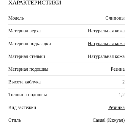
ХАРАКТЕРИСТИКИ
Модель
Слипоны
Материал верха
Натуральная кожа
Материал подкладки
Натуральная кожа
Материал стельки
Натуральная кожа
Материал подошвы
Резина
Высота каблука
2
Толщина подошвы
1,2
Вид застежки
Резинка
Стиль
Casual (Кэжуал)