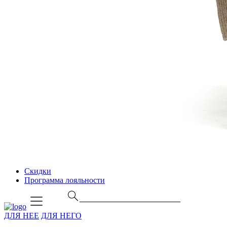
Скидки
Программа лояльности
ДЛЯ НЕЕ
ДЛЯ НЕГО