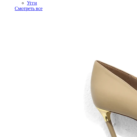
Угги
Смотреть все