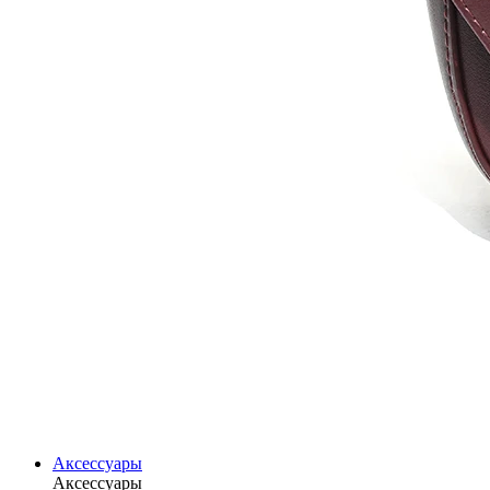
Аксессуары
Аксессуары