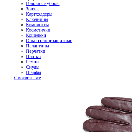
Головные уборы
Зонты
Картхолдеры
Ключницы
Комплекты
Косметички
Кошельки
Очки солнцезащитные
Палантины
Перчатки
Платки
Ремни
Снуды
Шарфы
Смотреть все