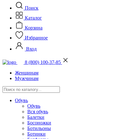
Поиск
Каталог
Корзина
Избранное
Вход
8 (800) 100-37-85
Женщинам
Мужчинам
Обувь
Обувь
Вся обувь
Балетки
Босоножки
Ботильоны
Ботинки