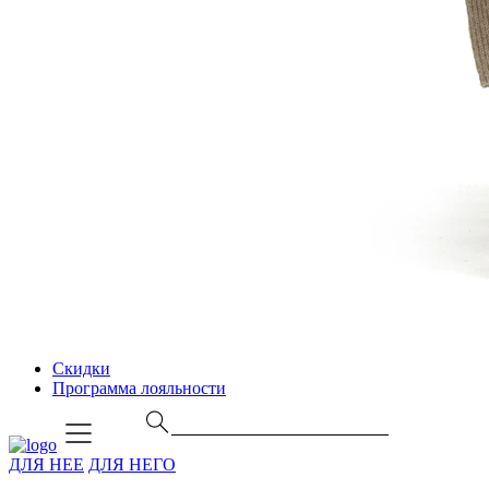
Скидки
Программа лояльности
ДЛЯ НЕЕ
ДЛЯ НЕГО