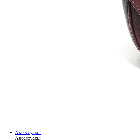
Аксессуары
Аксессуары