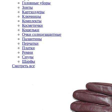
Головные уборы
Зонты
Картхолдеры
Ключницы
Комплекты
Косметички
Кошельки
Очки солнцезащитные
Палантины
Перчатки
Платки
Ремни
Снуды
Шарфы
Смотреть все