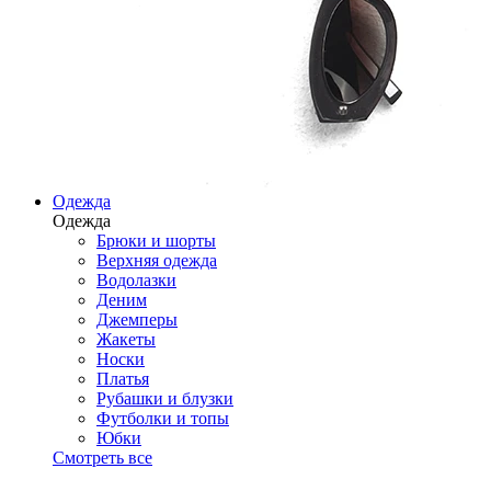
Одежда
Одежда
Брюки и шорты
Верхняя одежда
Водолазки
Деним
Джемперы
Жакеты
Носки
Платья
Рубашки и блузки
Футболки и топы
Юбки
Смотреть все