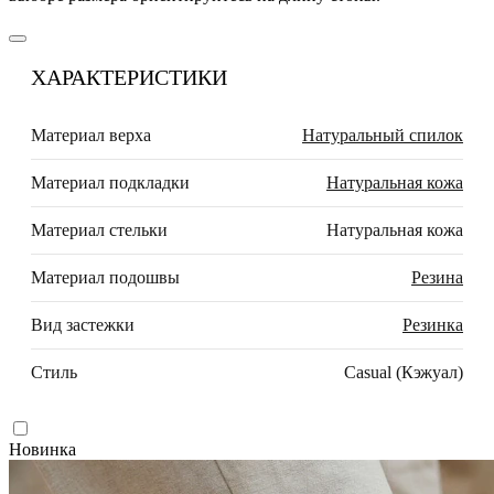
ХАРАКТЕРИСТИКИ
Материал верха
Натуральный спилок
Материал подкладки
Натуральная кожа
Материал стельки
Натуральная кожа
Материал подошвы
Резина
Вид застежки
Резинка
Стиль
Casual (Кэжуал)
Новинка