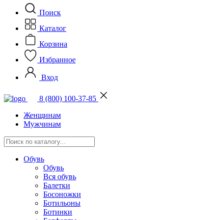
Поиск
Каталог
Корзина
Избранное
Вход
8 (800) 100-37-85
Женщинам
Мужчинам
Обувь
Обувь
Вся обувь
Балетки
Босоножки
Ботильоны
Ботинки