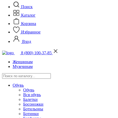
Поиск
Каталог
Корзина
Избранное
Вход
8 (800) 100-37-85
Женщинам
Мужчинам
Обувь
Обувь
Вся обувь
Балетки
Босоножки
Ботильоны
Ботинки