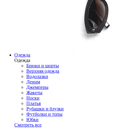
Одежда
Одежда
Брюки и шорты
Верхняя одежда
Водолазки
Деним
Джемперы
Жакеты
Носки
Платья
Рубашки и блузки
Футболки и топы
Юбки
Смотреть все