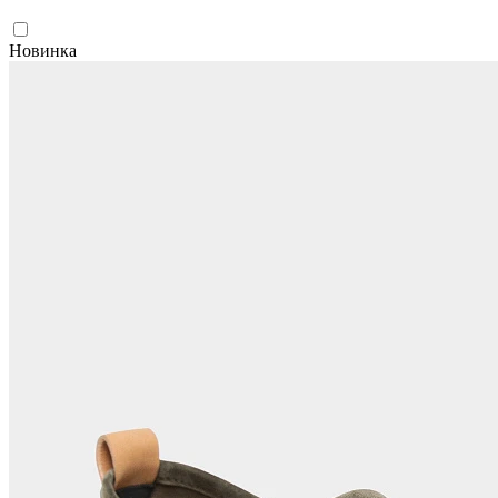
Новинка