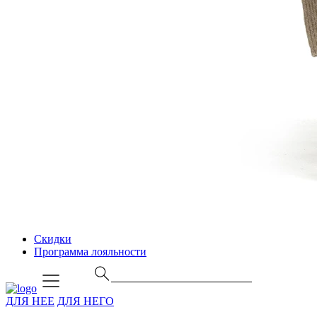
Скидки
Программа лояльности
ДЛЯ НЕЕ
ДЛЯ НЕГО