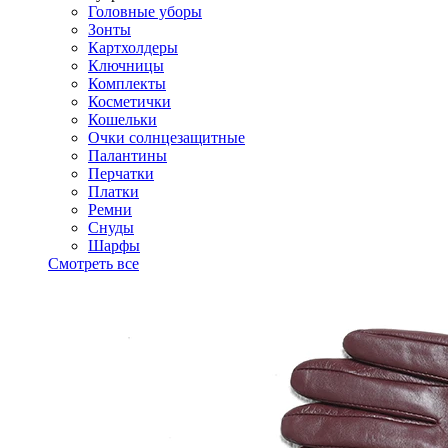
Головные уборы
Зонты
Картхолдеры
Ключницы
Комплекты
Косметички
Кошельки
Очки солнцезащитные
Палантины
Перчатки
Платки
Ремни
Снуды
Шарфы
Смотреть все