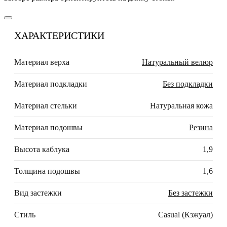
ХАРАКТЕРИСТИКИ
Материал верха
Натуральный велюр
Материал подкладки
Без подкладки
Материал стельки
Натуральная кожа
Материал подошвы
Резина
Высота каблука
1,9
Толщина подошвы
1,6
Вид застежки
Без застежки
Стиль
Casual (Кэжуал)