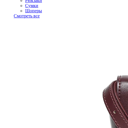
Рюкзаки
Сумки
Шоперы
Смотреть все