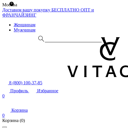
0
Москва
Доставим вашу покупку БЕСПЛАТНО
ОПТ и
ФРАНЧАЙЗИНГ
Женщинам
Мужчинам
8 (800) 100-37-85
Профиль
Избранное
0
Корзина
0
Корзина
(0)