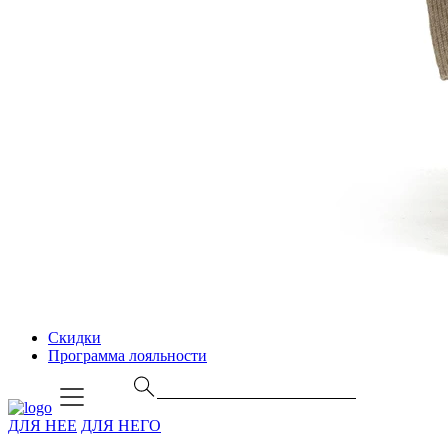
Скидки
Программа лояльности
ДЛЯ НЕЕ
ДЛЯ НЕГО