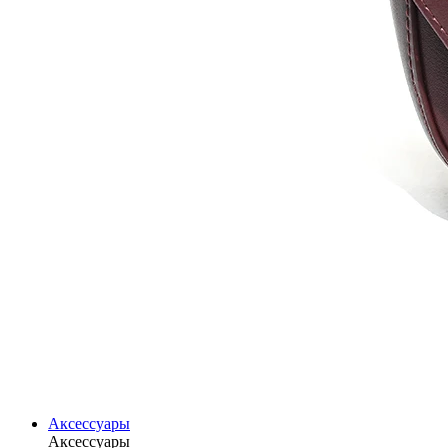
Аксессуары
Аксессуары