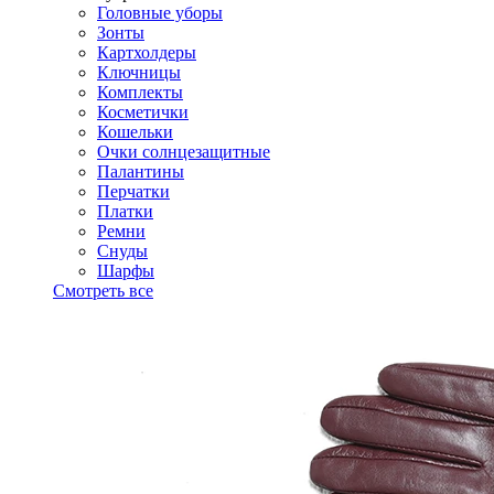
Головные уборы
Зонты
Картхолдеры
Ключницы
Комплекты
Косметички
Кошельки
Очки солнцезащитные
Палантины
Перчатки
Платки
Ремни
Снуды
Шарфы
Смотреть все