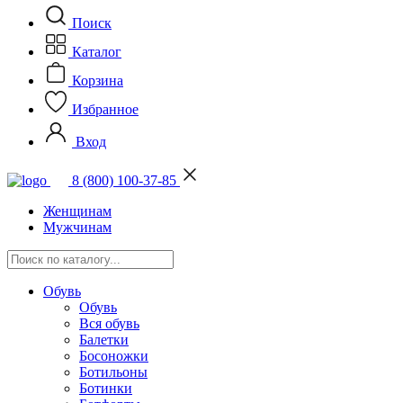
Поиск
Каталог
Корзина
Избранное
Вход
8 (800) 100-37-85
Женщинам
Мужчинам
Обувь
Обувь
Вся обувь
Балетки
Босоножки
Ботильоны
Ботинки