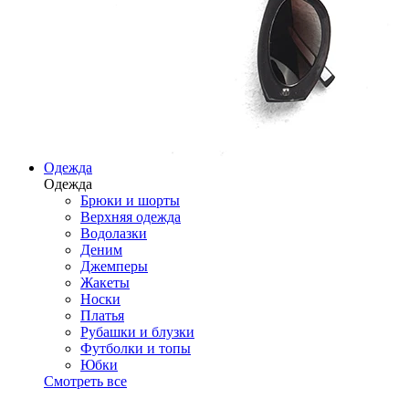
Одежда
Одежда
Брюки и шорты
Верхняя одежда
Водолазки
Деним
Джемперы
Жакеты
Носки
Платья
Рубашки и блузки
Футболки и топы
Юбки
Смотреть все