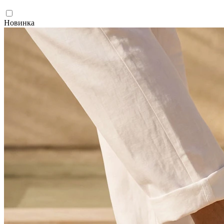
Новинка