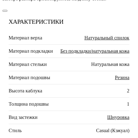
ХАРАКТЕРИСТИКИ
Материал верха
Натуральный спилок
Материал подкладки
Без подкладки/натуральная кожа
Материал стельки
Натуральная кожа
Материал подошвы
Резина
Высота каблука
2
Толщина подошвы
1
Вид застежки
Шнуровка
Стиль
Casual (Кэжуал)