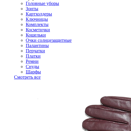
Головные уборы
Зонты
Картхолдеры
Ключницы
Комплекты
Косметички
Кошельки
Очки солнцезащитные
Палантины
Перчатки
Платки
Ремни
Снуды
Шарфы
Смотреть все