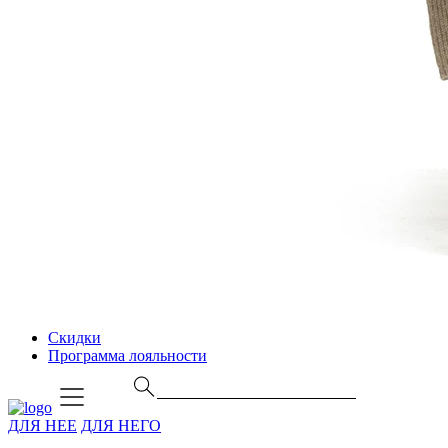
Скидки
Программа лояльности
ДЛЯ НЕЕ
ДЛЯ НЕГО