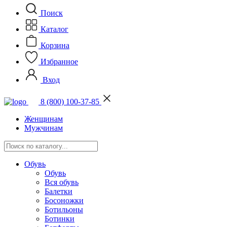
Поиск
Каталог
Корзина
Избранное
Вход
8 (800) 100-37-85
Женщинам
Мужчинам
Обувь
Обувь
Вся обувь
Балетки
Босоножки
Ботильоны
Ботинки