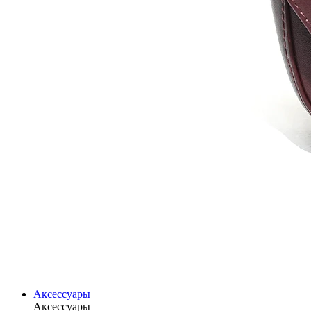
Аксессуары
Аксессуары