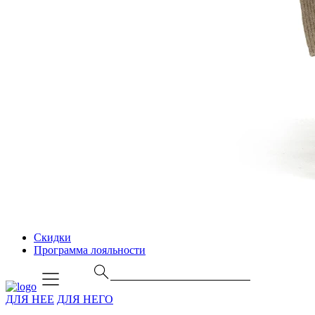
Скидки
Программа лояльности
ДЛЯ НЕЕ
ДЛЯ НЕГО