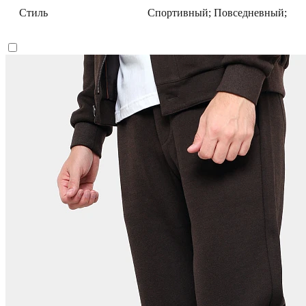
Стиль
Спортивный; Повседневный;