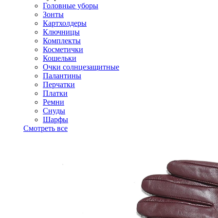
Головные уборы
Зонты
Картхолдеры
Ключницы
Комплекты
Косметички
Кошельки
Очки солнцезащитные
Палантины
Перчатки
Платки
Ремни
Снуды
Шарфы
Смотреть все