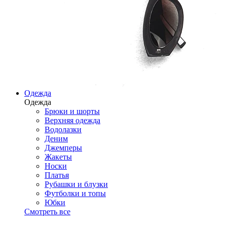
Одежда
Одежда
Брюки и шорты
Верхняя одежда
Водолазки
Деним
Джемперы
Жакеты
Носки
Платья
Рубашки и блузки
Футболки и топы
Юбки
Смотреть все