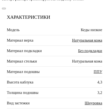
ХАРАКТЕРИСТИКИ
Модель
Кеды низкие
Материал верха
Натуральная кожа
Материал подкладки
Без подкладки
Материал стельки
Натуральная кожа
Материал подошвы
ППУ
Высота каблука
4,3
Толщина подошвы
3,2
Вид застежки
Шнуровка