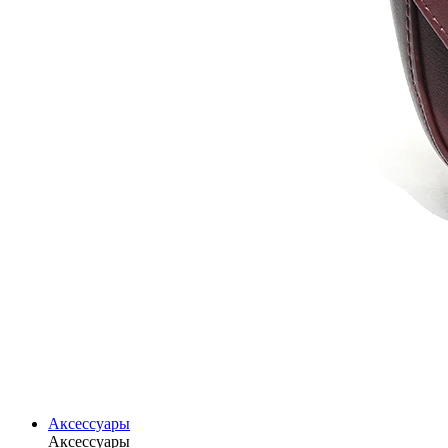
Аксессуары
Аксессуары