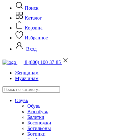
Поиск
Каталог
Корзина
Избранное
Вход
8 (800) 100-37-85
Женщинам
Мужчинам
Обувь
Обувь
Вся обувь
Балетки
Босоножки
Ботильоны
Ботинки