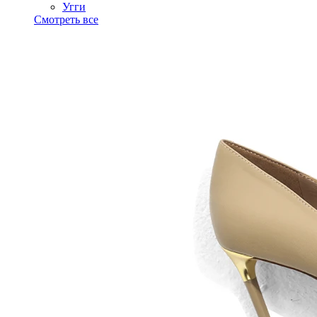
Угги
Смотреть все