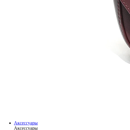
Аксессуары
Аксессуары