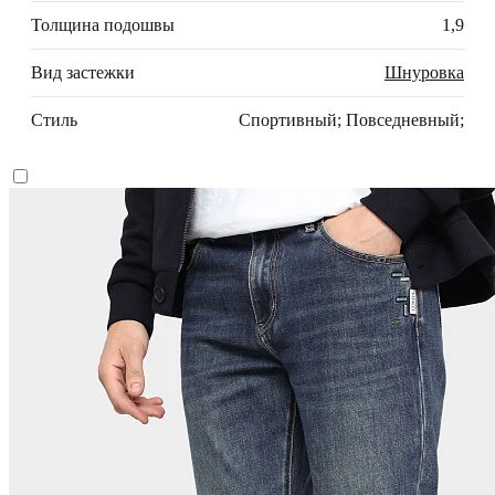
Толщина подошвы
1,9
Вид застежки
Шнуровка
Стиль
Спортивный; Повседневный;