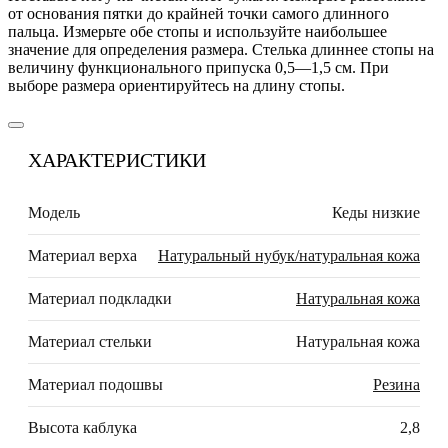
от основания пятки до крайней точки самого длинного
пальца. Измерьте обе стопы и используйте наибольшее
значение для определения размера. Стелька длиннее стопы на
величину функционального припуска 0,5—1,5 см. При
выборе размера ориентируйтесь на длину стопы.
ХАРАКТЕРИСТИКИ
Модель
Кеды низкие
Материал верха
Натуральный нубук/натуральная кожа
Материал подкладки
Натуральная кожа
Материал стельки
Натуральная кожа
Материал подошвы
Резина
Высота каблука
2,8