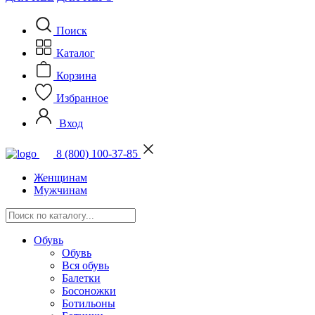
Поиск
Каталог
Корзина
Избранное
Вход
8 (800) 100-37-85
Женщинам
Мужчинам
Обувь
Обувь
Вся обувь
Балетки
Босоножки
Ботильоны