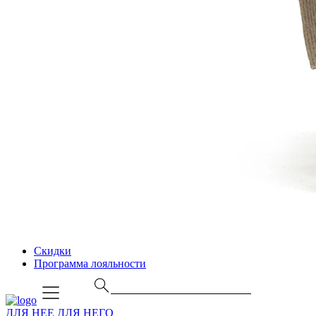
Скидки
Программа лояльности
ДЛЯ НЕЕ
ДЛЯ НЕГО