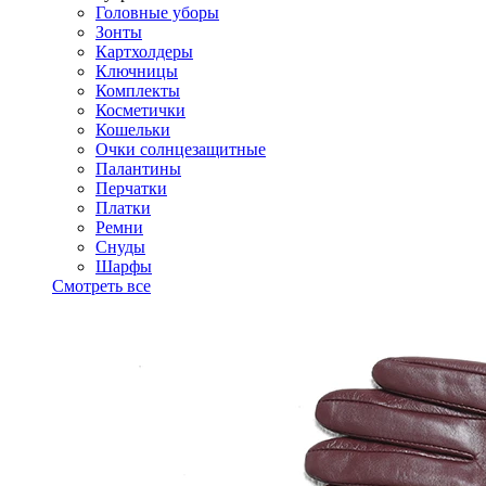
Головные уборы
Зонты
Картхолдеры
Ключницы
Комплекты
Косметички
Кошельки
Очки солнцезащитные
Палантины
Перчатки
Платки
Ремни
Снуды
Шарфы
Смотреть все