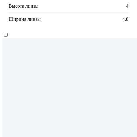
Высота линзы
4
Ширина линзы
4,8