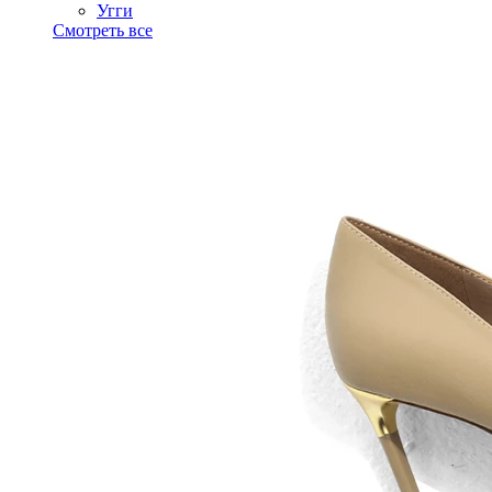
Угги
Смотреть все