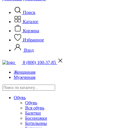
Поиск
Каталог
Корзина
Избранное
Вход
8 (800) 100-37-85
Женщинам
Мужчинам
Обувь
Обувь
Вся обувь
Балетки
Босоножки
Ботильоны