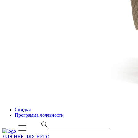
Скидки
Программа лояльности
ДЛЯ НЕЕ
ДЛЯ НЕГО