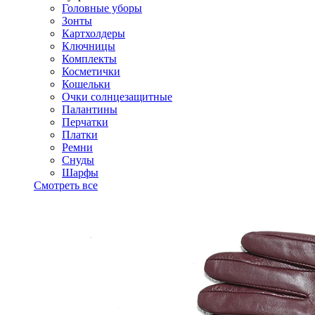
Головные уборы
Зонты
Картхолдеры
Ключницы
Комплекты
Косметички
Кошельки
Очки солнцезащитные
Палантины
Перчатки
Платки
Ремни
Снуды
Шарфы
Смотреть все