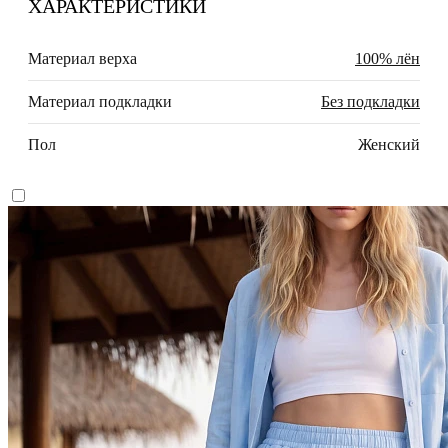
ХАРАКТЕРИСТИКИ
Материал верха
100% лён
Материал подкладки
Без подкладки
Пол
Женский