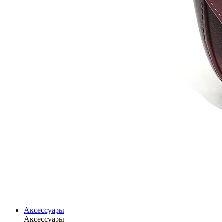
Аксессуары
Аксессуары