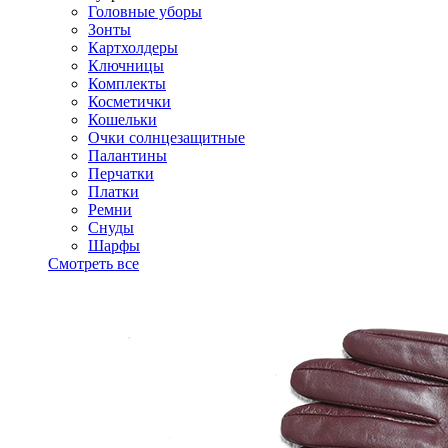
Головные уборы
Зонты
Картхолдеры
Ключницы
Комплекты
Косметички
Кошельки
Очки солнцезащитные
Палантины
Перчатки
Платки
Ремни
Снуды
Шарфы
Смотреть все