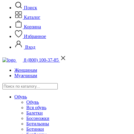
Поиск
Каталог
Корзина
Избранное
Вход
8 (800) 100-37-85
Женщинам
Мужчинам
Обувь
Обувь
Вся обувь
Балетки
Босоножки
Ботильоны
Ботинки