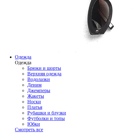
Одежда
Одежда
Брюки и шорты
Верхняя одежда
Водолазки
Деним
Джемперы
Жакеты
Носки
Платья
Рубашки и блузки
Футболки и топы
Юбки
Смотреть все