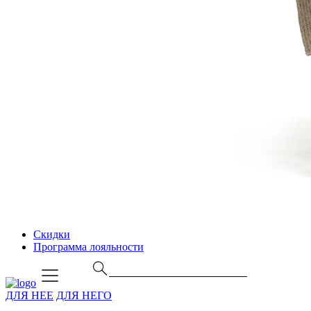
Скидки
Программа лояльности
ДЛЯ НЕЕ
ДЛЯ НЕГО