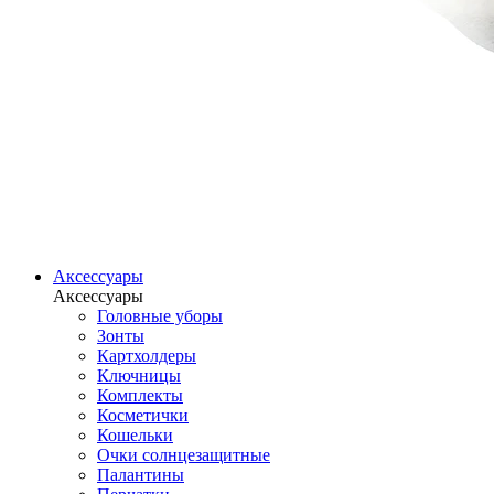
Аксессуары
Аксессуары
Головные уборы
Зонты
Картхолдеры
Ключницы
Комплекты
Косметички
Кошельки
Очки солнцезащитные
Палантины