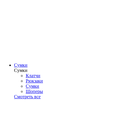
Сумки
Сумки
Клатчи
Рюкзаки
Сумки
Шоперы
Смотреть все