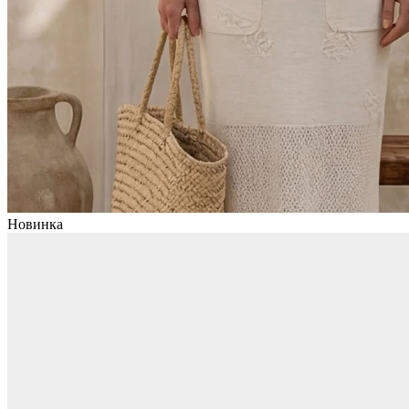
Новинка