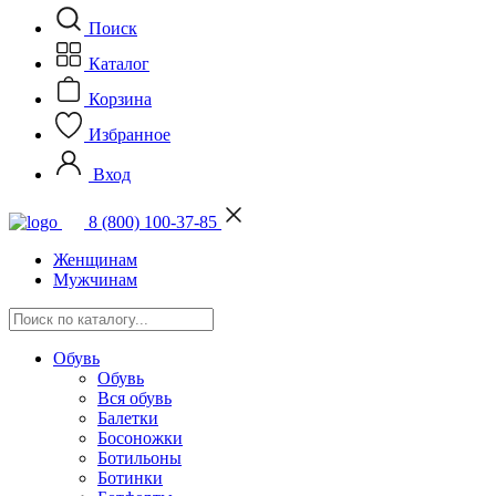
Поиск
Каталог
Корзина
Избранное
Вход
8 (800) 100-37-85
Женщинам
Мужчинам
Обувь
Обувь
Вся обувь
Балетки
Босоножки
Ботильоны
Ботинки