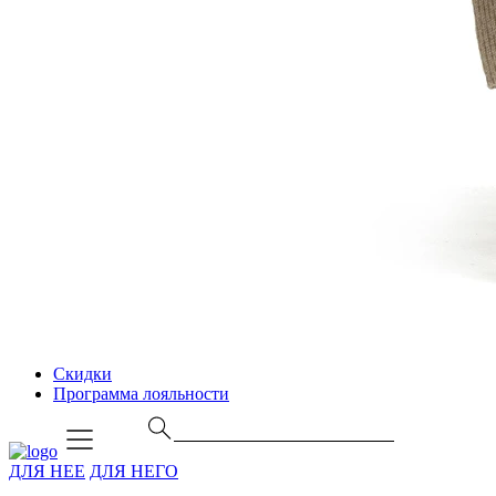
Скидки
Программа лояльности
ДЛЯ НЕЕ
ДЛЯ НЕГО