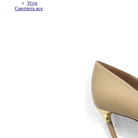
Угги
Смотреть все