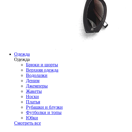
Одежда
Одежда
Брюки и шорты
Верхняя одежда
Водолазки
Деним
Джемперы
Жакеты
Носки
Платья
Рубашки и блузки
Футболки и топы
Юбки
Смотреть все