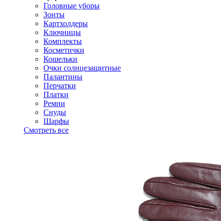
Головные уборы
Зонты
Картхолдеры
Ключницы
Комплекты
Косметички
Кошельки
Очки солнцезащитные
Палантины
Перчатки
Платки
Ремни
Снуды
Шарфы
Смотреть все