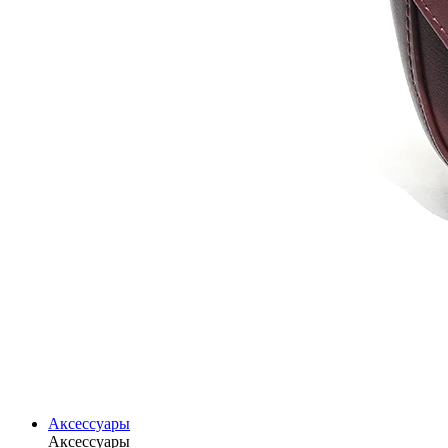
Аксессуары
Аксессуары